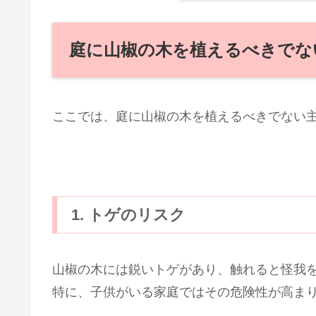
庭に山椒の木を植えるべきでな
ここでは、庭に山椒の木を植えるべきでない
1. トゲのリスク
山椒の木には鋭いトゲがあり、触れると怪我
特に、子供がいる家庭ではその危険性が高ま