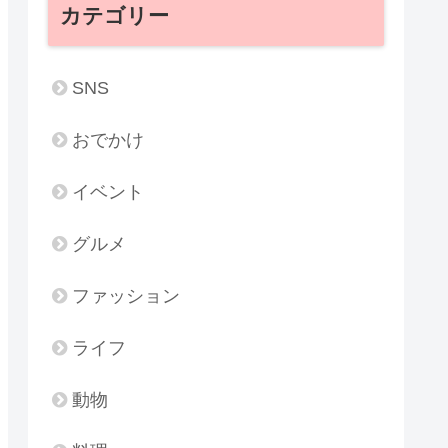
カテゴリー
SNS
おでかけ
イベント
グルメ
ファッション
ライフ
動物