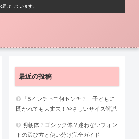
お届けしています。
最近の投稿
「5インチって何センチ？」子どもに
聞かれても大丈夫！やさしいサイズ解説
明朝体？ゴシック体？迷わないフォン
トの選び方と使い分け完全ガイド