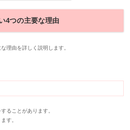
い4つの主要な理由
主な理由を詳しく説明します。
をすることがあります。
ります。