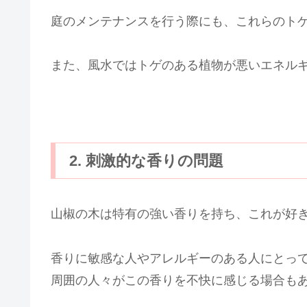
庭のメンテナンスを行う際にも、これらのト
また、風水ではトゲのある植物が悪いエネル
2. 刺激的な香りの問題
山椒の木は特有の強い香りを持ち、これが好
香りに敏感な人やアレルギーのある人にとっ
周囲の人々がこの香りを不快に感じる場合も