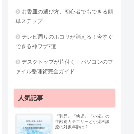
お香皿の選び方、初心者でもできる簡
単ステップ
テレビ周りのホコリが消える！今すぐ
できる神ワザ7選
デスクトップが片付く！パソコンのフ
ァイル整理術完全ガイド
人気記事
『乳児』『幼児』『小児』の
年齢別カテゴリーと小児科診
療の対象年齢は？