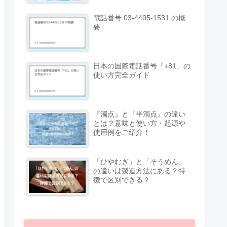
電話番号 03-4405-1531 の概
要
日本の国際電話番号「+81」の
使い方完全ガイド
『濁点』と『半濁点』の違い
とは？意味と使い方・起源や
使用例をご紹介！
「ひやむぎ」と「そうめん」
の違いは製造方法にある？特
徴で区別できる？