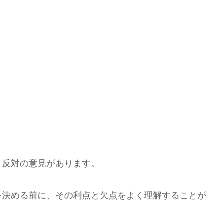
と反対の意見があります。
を決める前に、その利点と欠点をよく理解することが