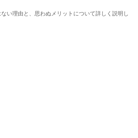
はない理由と、思わぬメリットについて詳しく説明し