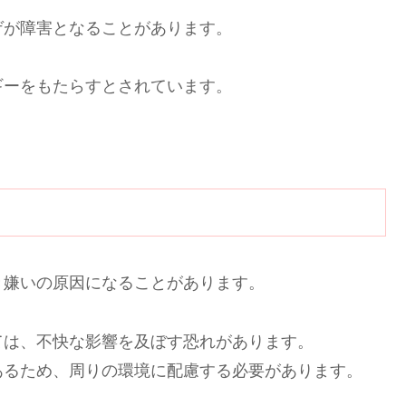
ゲが障害となることがあります。
ギーをもたらすとされています。
き嫌いの原因になることがあります。
ては、不快な影響を及ぼす恐れがあります。
あるため、周りの環境に配慮する必要があります。