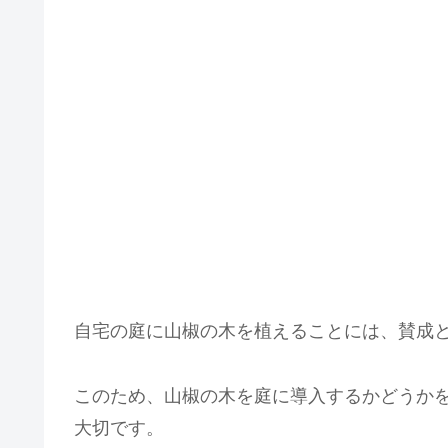
自宅の庭に山椒の木を植えることには、賛成
このため、山椒の木を庭に導入するかどうか
大切です。