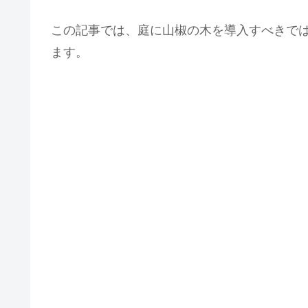
この記事では、庭に山椒の木を導入すべきで
ます。