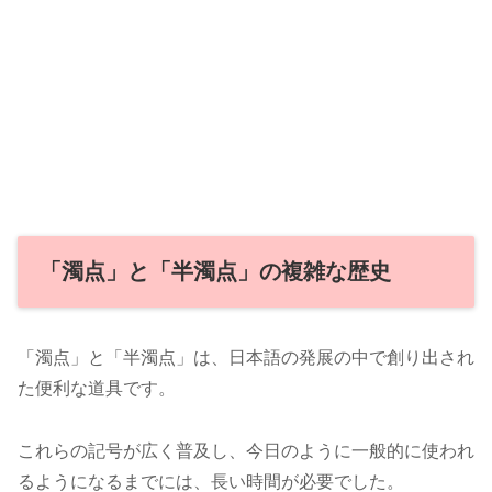
「濁点」と「半濁点」の複雑な歴史
「濁点」と「半濁点」は、日本語の発展の中で創り出され
た便利な道具です。
これらの記号が広く普及し、今日のように一般的に使われ
るようになるまでには、長い時間が必要でした。