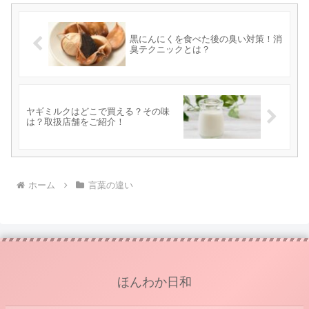
黒にんにくを食べた後の臭い対策！消
臭テクニックとは？
ヤギミルクはどこで買える？その味
は？取扱店舗をご紹介！
ホーム
言葉の違い
ほんわか日和