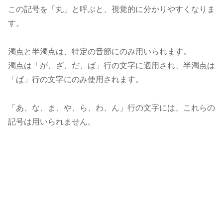
この記号を「丸」と呼ぶと、視覚的に分かりやすくなりま
す。
濁点と半濁点は、特定の音節にのみ用いられます。
濁点は「が、ざ、だ、ば」行の文字に適用され、半濁点は
「ぱ」行の文字にのみ使用されます。
「あ、な、ま、や、ら、わ、ん」行の文字には、これらの
記号は用いられません。