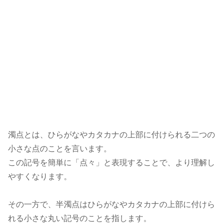
濁点とは、ひらがなやカタカナの上部に付けられる二つの
小さな点のことを言います。
この記号を簡単に「点々」と表現することで、より理解し
やすくなります。
その一方で、半濁点はひらがなやカタカナの上部に付けら
れる小さな丸い記号のことを指します。