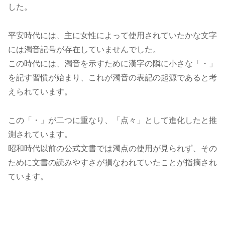
した。
平安時代には、主に女性によって使用されていたかな文字
には濁音記号が存在していませんでした。
この時代には、濁音を示すために漢字の隣に小さな「・」
を記す習慣が始まり、これが濁音の表記の起源であると考
えられています。
この「・」が二つに重なり、「点々」として進化したと推
測されています。
昭和時代以前の公式文書では濁点の使用が見られず、その
ために文書の読みやすさが損なわれていたことが指摘され
ています。