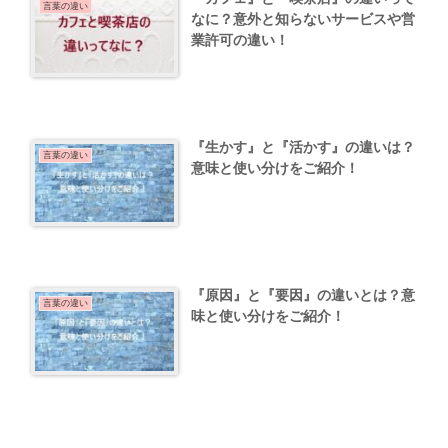
言葉の違い
なに？意外と知らないサービスや営
業許可の違い！
『生かす』と『活かす』の違いは？
言葉の違い
意味と使い分けをご紹介！
『原因』と『要因』の違いとは？意
言葉の違い
味と使い分けをご紹介！