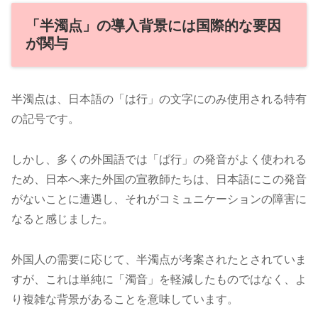
「半濁点」の導入背景には国際的な要因
が関与
半濁点は、日本語の「は行」の文字にのみ使用される特有
の記号です。
しかし、多くの外国語では「ぱ行」の発音がよく使われる
ため、日本へ来た外国の宣教師たちは、日本語にこの発音
がないことに遭遇し、それがコミュニケーションの障害に
なると感じました。
外国人の需要に応じて、半濁点が考案されたとされていま
すが、これは単純に「濁音」を軽減したものではなく、よ
り複雑な背景があることを意味しています。