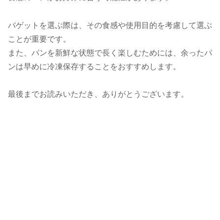
バゲットを選ぶ際は、その食感や使用目的を考慮して選ぶ
ことが重要です。
また、パンを新鮮な状態で長く楽しむためには、余ったパ
ンは早めに冷凍保存することをおすすめします。
最後までお読みいただき、ありがとうございます。