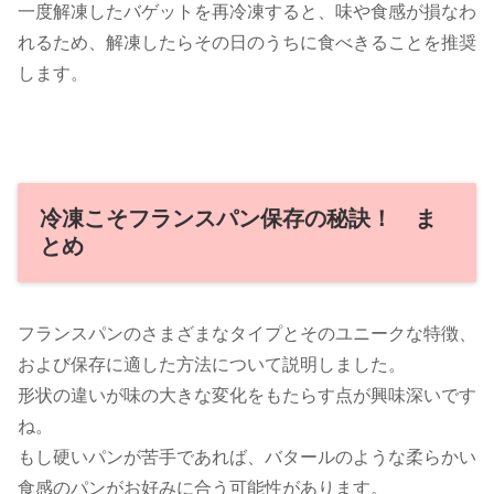
一度解凍したバゲットを再冷凍すると、味や食感が損なわ
れるため、解凍したらその日のうちに食べきることを推奨
します。
冷凍こそフランスパン保存の秘訣！ ま
とめ
フランスパンのさまざまなタイプとそのユニークな特徴、
および保存に適した方法について説明しました。
形状の違いが味の大きな変化をもたらす点が興味深いです
ね。
もし硬いパンが苦手であれば、バタールのような柔らかい
食感のパンがお好みに合う可能性があります。