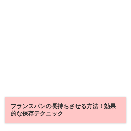
フランスパンの長持ちさせる方法！効果
的な保存テクニック