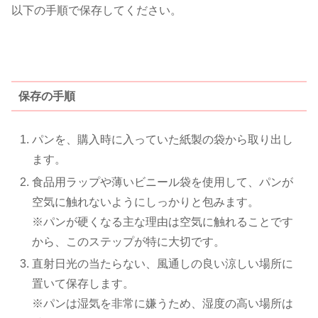
以下の手順で保存してください。
保存の手順
パンを、購入時に入っていた紙製の袋から取り出し
ます。
食品用ラップや薄いビニール袋を使用して、パンが
空気に触れないようにしっかりと包みます。
※パンが硬くなる主な理由は空気に触れることです
から、このステップが特に大切です。
直射日光の当たらない、風通しの良い涼しい場所に
置いて保存します。
※パンは湿気を非常に嫌うため、湿度の高い場所は