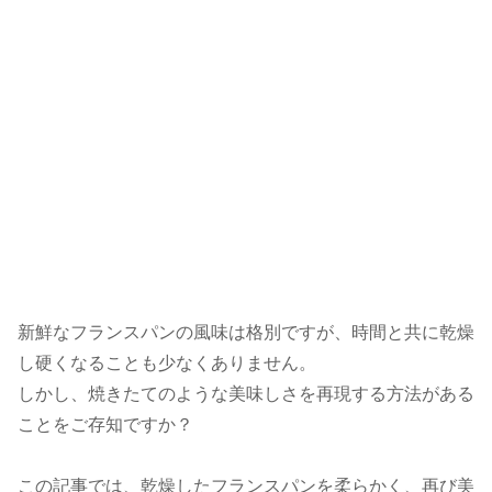
新鮮なフランスパンの風味は格別ですが、時間と共に乾燥
し硬くなることも少なくありません。
しかし、焼きたてのような美味しさを再現する方法がある
ことをご存知ですか？
この記事では、乾燥したフランスパンを柔らかく、再び美