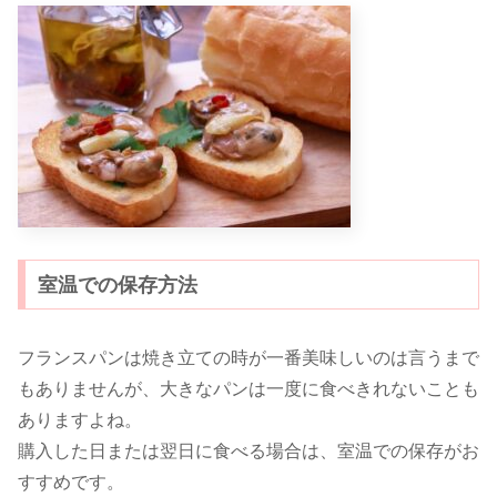
室温での保存方法
フランスパンは焼き立ての時が一番美味しいのは言うまで
もありませんが、大きなパンは一度に食べきれないことも
ありますよね。
購入した日または翌日に食べる場合は、室温での保存がお
すすめです。