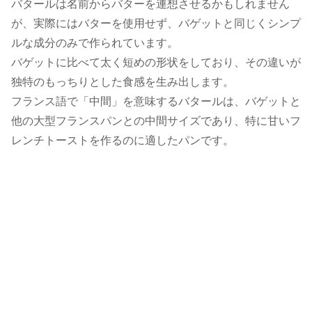
バタールは名前からバターを連想させるかもしれません
が、実際にはバターを使用せず、バゲットと同じくシンプ
ルな成分のみで作られています。
バゲットに比べて太く短めの形状をしており、その違いが
独特のもっちりとした食感を生み出します。
フランス語で「中間」を意味するバタールは、バゲットと
他の大型フランスパンとの中間サイズであり、特に甘いフ
レンチトーストを作るのに適したパンです。