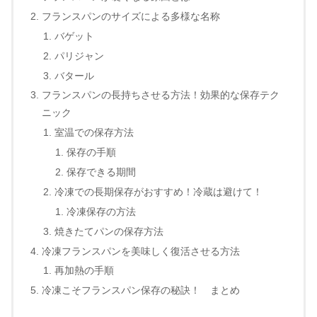
フランスパンのサイズによる多様な名称
バゲット
パリジャン
バタール
フランスパンの長持ちさせる方法！効果的な保存テク
ニック
室温での保存方法
保存の手順
保存できる期間
冷凍での長期保存がおすすめ！冷蔵は避けて！
冷凍保存の方法
焼きたてパンの保存方法
冷凍フランスパンを美味しく復活させる方法
再加熱の手順
冷凍こそフランスパン保存の秘訣！ まとめ