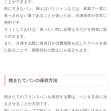
ことができます。
特に大きなパン、例えばパリジャンなどは、家庭で一度に
食べきれない量であることが多いため、冷凍保存が非常に
便利です。
カットしておけば、食べたい時に必要な分だけを簡単に取
り出せます。
また、冷凍する際に保存日や消費期限を記したラベルを袋
に貼ることで、期限切れの防止にも役立ちます。
焼きたてパンの保存方法
焼きたてのフランスパンを保存する際は、パンを完全に冷
まさせることが大切です。
熱いうちにラップで包むと、包み内に水分が閉じ込められ