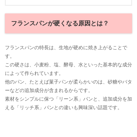
フランスパンが硬くなる原因とは？
フランスパンの特長は、生地が硬めに焼き上がることで
す。
この硬さは、小麦粉、塩、酵母、水といった基本的な成分
によって作られています。
他のパン、たとえば菓子パンが柔らかいのは、砂糖やバタ
ーなどの追加成分が含まれるからです。
素材をシンプルに保つ「リーン系」パンと、追加成分を加
える「リッチ系」パンとの違いも興味深い話題です。