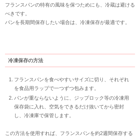
フランスパンの特有の風味を保つためにも、冷蔵は避ける
べきです。
パンを長期間保存したい場合は、冷凍保存が最適です。
冷凍保存の方法
フランスパンを食べやすいサイズに切り、それぞれ
を食品用ラップで一つずつ包みます。
パンが重ならないように、ジップロック等の冷凍用
保存袋に入れ、空気をできるだけ抜いてから密封
し、冷凍庫で保管します。
この方法を使用すれば、フランスパンを約2週間保存する