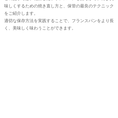
味しくするための焼き直し方と、保管の最良のテクニック
をご紹介します。
適切な保存方法を実践することで、フランスパンをより長
く、美味しく味わうことができます。