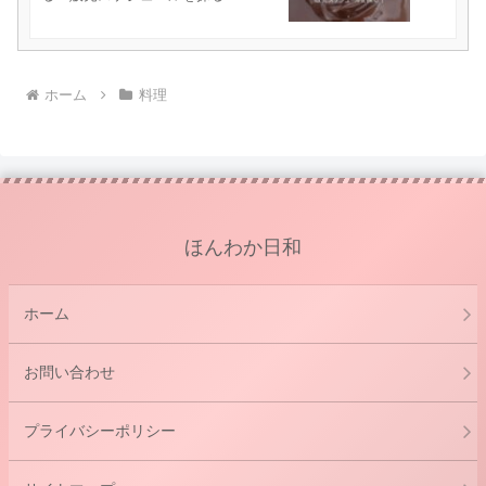
ホーム
料理
ほんわか日和
ホーム
お問い合わせ
プライバシーポリシー