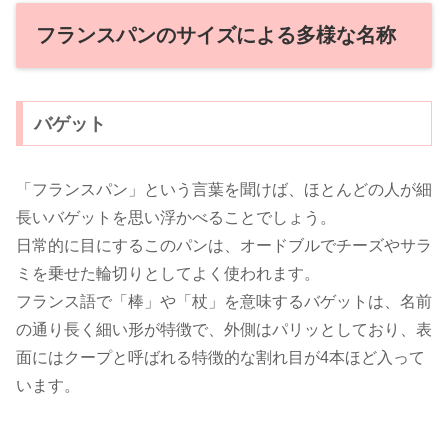
フランスパンのサイズによる多様な名称
バゲット
「フランスパン」という言葉を聞けば、ほとんどの人が細
長いバゲットを思い浮かべることでしょう。
日常的に目にするこのパンは、オードブルでチーズやサラ
ミを乗せた輪切りとしてよく使われます。
フランス語で「棒」や「杖」を意味するバゲットは、名前
の通り長く細い形が特徴で、外側はパリッとしており、表
面にはクープと呼ばれる特徴的な割れ目が4本ほど入って
います。