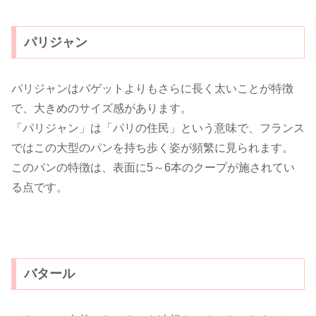
パリジャン
パリジャンはバゲットよりもさらに長く太いことが特徴
で、大きめのサイズ感があります。
「パリジャン」は「パリの住民」という意味で、フランス
ではこの大型のパンを持ち歩く姿が頻繁に見られます。
このパンの特徴は、表面に5～6本のクープが施されてい
る点です。
バタール