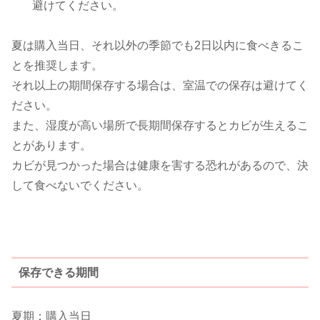
避けてください。
夏は購入当日、それ以外の季節でも2日以内に食べきるこ
とを推奨します。
それ以上の期間保存する場合は、室温での保存は避けてく
ださい。
また、湿度が高い場所で長期間保存するとカビが生えるこ
とがあります。
カビが見つかった場合は健康を害する恐れがあるので、決
して食べないでください。
保存できる期間
夏期：購入当日