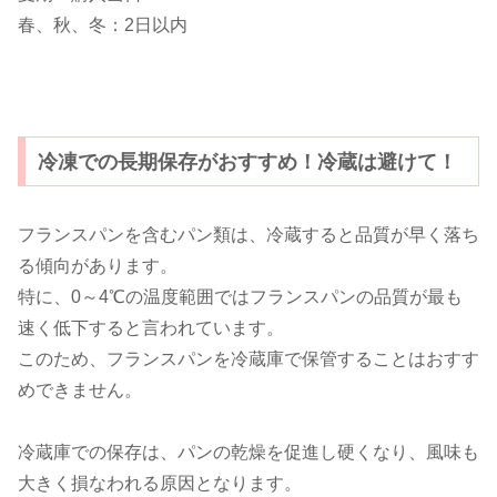
春、秋、冬：2日以内
冷凍での長期保存がおすすめ！冷蔵は避けて！
フランスパンを含むパン類は、冷蔵すると品質が早く落ち
る傾向があります。
特に、0～4℃の温度範囲ではフランスパンの品質が最も
速く低下すると言われています。
このため、フランスパンを冷蔵庫で保管することはおすす
めできません。
冷蔵庫での保存は、パンの乾燥を促進し硬くなり、風味も
大きく損なわれる原因となります。