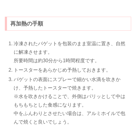
再加熱の手順
冷凍されたバゲットを包装のまま室温に置き、自然
に解凍させます。
所要時間は約30分から1時間程度です。
トースターをあらかじめ予熱しておきます。
バゲットの表面にスプレーで細かい水滴を吹きか
け、予熱したトースターで焼きます。
※水を吹きかけることで、外側はパリッとして中は
もちもちとした食感になります。
中をふんわりとさせたい場合は、アルミホイルで包
んで焼くと良いでしょう。