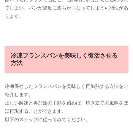
てしまい、パンが過度に柔らかくなってしまう可能性があ
ります。
冷凍フランスパンを美味しく復活させる
方法
冷凍保存したフランスパンを美味しく再加熱する方法をご
紹介します。
正しい解凍と再加熱の手順を踏めば、焼き立ての風味をほ
ぼ再現することができます。
以下のステップに従ってみてください。