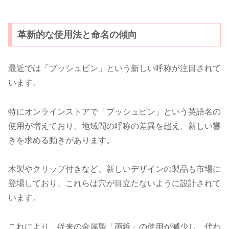
革新的な使用法と命名の傾向
最近では「プッシュピン」という新しい呼称が注目されて
います。
特にオンラインストアで「プッシュピン」という英語名の
使用が増えており、地域間の呼称の差異を超え、新しい響
きを求める動きがあります。
木製やクリップ付きなど、新しいデザインの製品も市場に
登場しており、これらは穴が目立たないように設計されて
います。
これにより、従来の金属製「画鋲」の使用が減少し、代わ