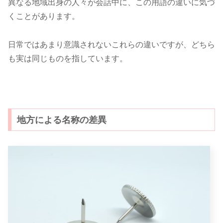
異なる地域出身の人々が会話中に、この用語の違いに気づ
くことがあります。
日常ではあまり意識されないこれらの違いですが、どちら
も実は同じものを指しています。
地方による名称の差異