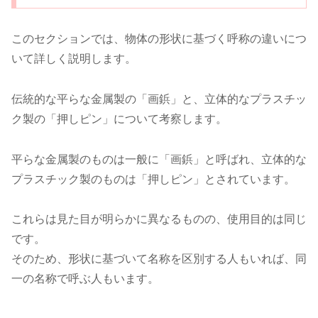
このセクションでは、物体の形状に基づく呼称の違いにつ
いて詳しく説明します。
伝統的な平らな金属製の「画鋲」と、立体的なプラスチッ
ク製の「押しピン」について考察します。
平らな金属製のものは一般に「画鋲」と呼ばれ、立体的な
プラスチック製のものは「押しピン」とされています。
これらは見た目が明らかに異なるものの、使用目的は同じ
です。
そのため、形状に基づいて名称を区別する人もいれば、同
一の名称で呼ぶ人もいます。