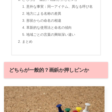
意外な事実：同一アイテム、異なる呼び名
地方による名称の差異
形状からの命名の相違
革新的な使用法と命名の傾向
地域ごとの言葉の興味深い違い
まとめ
どちらが一般的？画鋲か押しピンか