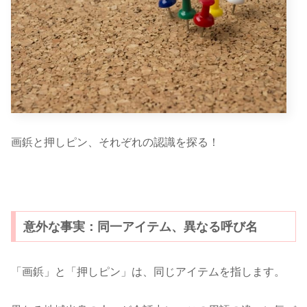
画鋲と押しピン、それぞれの認識を探る！
意外な事実：同一アイテム、異なる呼び名
「画鋲」と「押しピン」は、同じアイテムを指します。