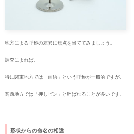
地方による呼称の差異に焦点を当ててみましょう。
調査によれば、
特に関東地方では「画鋲」という呼称が一般的ですが、
関西地方では「押しピン」と呼ばれることが多いです。
形状からの命名の相違