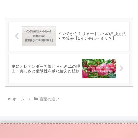
インチからミリメートルへの変換方法
と換算表【1インチは何ミリ？】
庭にオレアンダーを加えるべき11の理
由：美しさと危険性を兼ね備えた植物
ホーム
言葉の違い