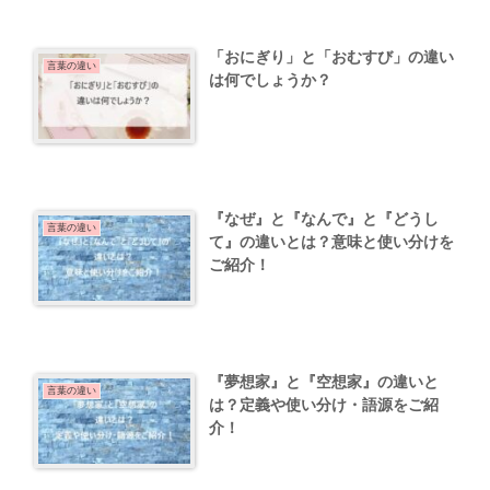
「おにぎり」と「おむすび」の違い
言葉の違い
は何でしょうか？
『なぜ』と『なんで』と『どうし
言葉の違い
て』の違いとは？意味と使い分けを
ご紹介！
『夢想家』と『空想家』の違いと
言葉の違い
は？定義や使い分け・語源をご紹
介！