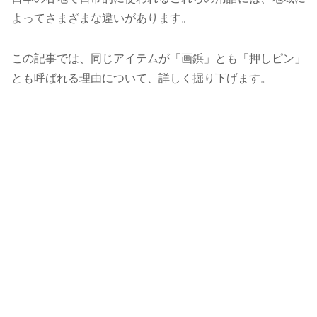
よってさまざまな違いがあります。
この記事では、同じアイテムが「画鋲」とも「押しピン」
とも呼ばれる理由について、詳しく掘り下げます。