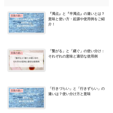
『濁点』と『半濁点』の違いとは？
言葉の違い
意味と使い方・起源や使用例をご紹
介！
「繋がる」と「継ぐ」の使い分け：
言葉の違い
それぞれの意味と適切な使用例
「行きづらい」と「行きずらい」の
言葉の違い
違いは？使い分け方と意味