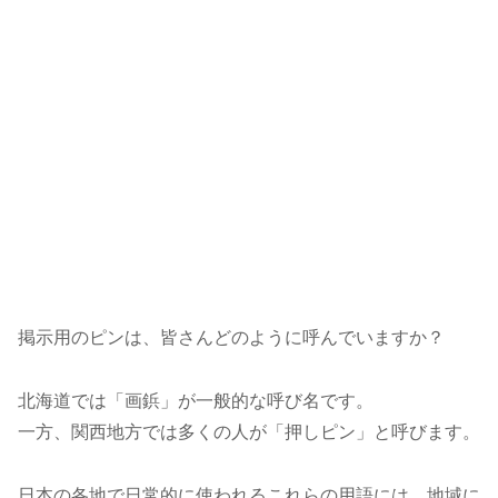
掲示用のピンは、皆さんどのように呼んでいますか？
北海道では「画鋲」が一般的な呼び名です。
一方、関西地方では多くの人が「押しピン」と呼びます。
日本の各地で日常的に使われるこれらの用語には、地域に