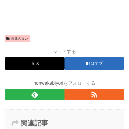
言葉の違い
シェアする
X
はてブ
honwakabiyoriをフォローする
関連記事