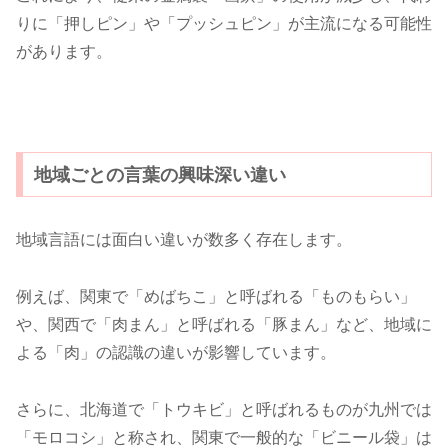
りに「押しピン」や「プッシュピン」が主流になる可能性
があります。
地域ごとの言葉の興味深い違い
地域言語には面白い違いが数多く存在します。
例えば、関東で「めばちこ」と呼ばれる「ものもらい」
や、関西で「肉まん」と呼ばれる「豚まん」など、地域に
よる「肉」の認識の違いが影響しています。
さらに、北海道で「トウキビ」と呼ばれるものが九州では
「モロコシ」と称され、関東で一般的な「ビニール袋」は