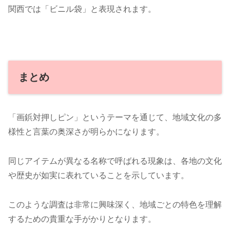
関西では「ビニル袋」と表現されます。
まとめ
「画鋲対押しピン」というテーマを通じて、地域文化の多
様性と言葉の奥深さが明らかになります。
同じアイテムが異なる名称で呼ばれる現象は、各地の文化
や歴史が如実に表れていることを示しています。
このような調査は非常に興味深く、地域ごとの特色を理解
するための貴重な手がかりとなります。