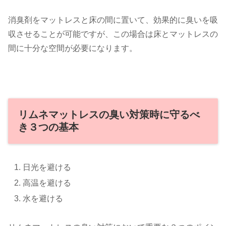
消臭剤をマットレスと床の間に置いて、効果的に臭いを吸
収させることが可能ですが、この場合は床とマットレスの
間に十分な空間が必要になります。
リムネマットレスの臭い対策時に守るべ
き３つの基本
日光を避ける
高温を避ける
水を避ける