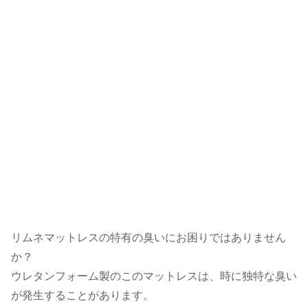
リムネマットレスの特有の臭いにお困りではありません
か？
ウレタンフォーム製のこのマットレスは、時に独特な臭い
が発生することがあります。