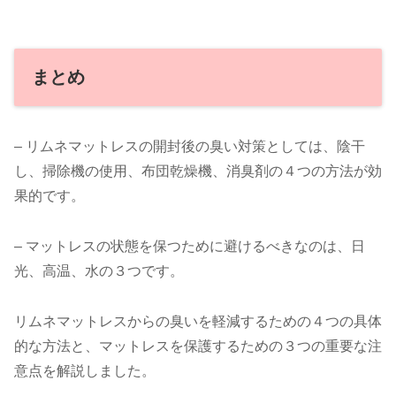
まとめ
– リムネマットレスの開封後の臭い対策としては、陰干
し、掃除機の使用、布団乾燥機、消臭剤の４つの方法が効
果的です。
– マットレスの状態を保つために避けるべきなのは、日
光、高温、水の３つです。
リムネマットレスからの臭いを軽減するための４つの具体
的な方法と、マットレスを保護するための３つの重要な注
意点を解説しました。