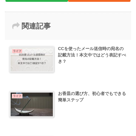
関連記事
CCを使ったメール送信時の宛名の
ライフ
記載方法！本文中ではどう表記すべ
き？
お香皿の選び方、初心者でもできる
ライフ
簡単ステップ