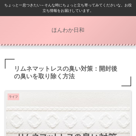
ちょっと一息つきたい～そんな時にちょっと立ち寄ってみてくださいな。お役
立ち情報をお届けしています。
ほんわか日和
リムネマットレスの臭い対策：開封後
の臭いを取り除く方法
ライフ