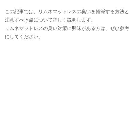
この記事では、リムネマットレスの臭いを軽減する方法と
注意すべき点について詳しく説明します。
リムネマットレスの臭い対策に興味がある方は、ぜひ参考
にしてください。