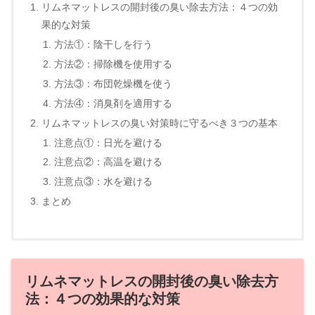
リムネマットレスの開封後の臭い除去方法：４つの効
果的な対策
方法①：陰干しを行う
方法②：掃除機を使用する
方法③：布団乾燥機を使う
方法④：消臭剤を適用する
リムネマットレスの臭い対策時に守るべき３つの基本
注意点①：日光を避ける
注意点②：高温を避ける
注意点③：水を避ける
まとめ
リムネマットレスの開封後の臭い除去方
法：４つの効果的な対策