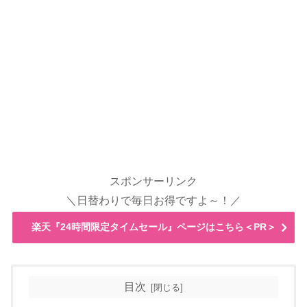
スポンサーリンク
＼日替わりで毎日お得ですよ～！／
楽天『24時間限定タイムセール』ページはこちら＜PR＞
目次