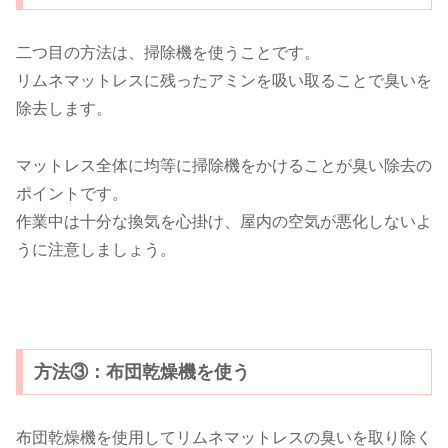
二つ目の方法は、掃除機を使うことです。
リムネマットレスに残ったアミンを吸い取ることで臭いを
除去します。
マットレス全体に均等に掃除機をかけることが臭い除去の
ポイントです。
作業中は十分な換気を心掛け、屋内の空気が悪化しないよ
うに注意しましょう。
方法③：布団乾燥機を使う
布団乾燥機を使用してリムネマットレスの臭いを取り除く