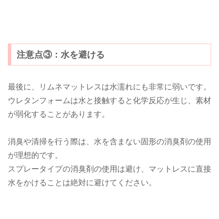
注意点③：水を避ける
最後に、リムネマットレスは水濡れにも非常に弱いです。
ウレタンフォームは水と接触すると化学反応が生じ、素材
が弱化することがあります。
消臭や清掃を行う際は、水を含まない固形の消臭剤の使用
が理想的です。
スプレータイプの消臭剤の使用は避け、マットレスに直接
水をかけることは絶対に避けてください。