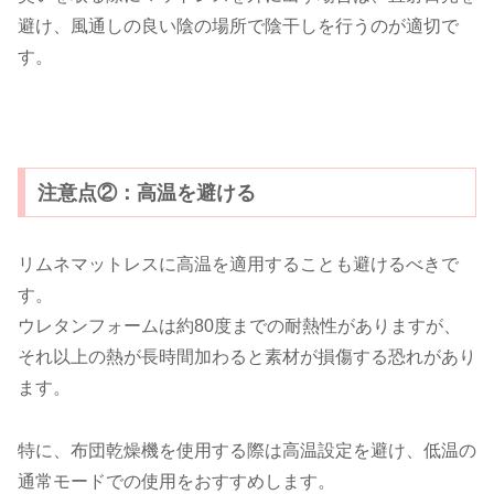
避け、風通しの良い陰の場所で陰干しを行うのが適切で
す。
注意点②：高温を避ける
リムネマットレスに高温を適用することも避けるべきで
す。
ウレタンフォームは約80度までの耐熱性がありますが、
それ以上の熱が長時間加わると素材が損傷する恐れがあり
ます。
特に、布団乾燥機を使用する際は高温設定を避け、低温の
通常モードでの使用をおすすめします。