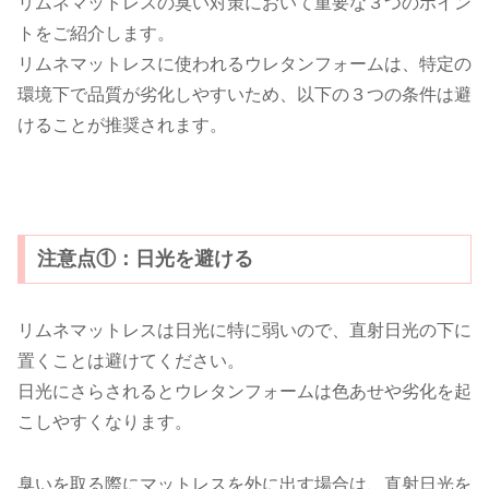
リムネマットレスの臭い対策において重要な３つのポイン
トをご紹介します。
リムネマットレスに使われるウレタンフォームは、特定の
環境下で品質が劣化しやすいため、以下の３つの条件は避
けることが推奨されます。
注意点①：日光を避ける
リムネマットレスは日光に特に弱いので、直射日光の下に
置くことは避けてください。
日光にさらされるとウレタンフォームは色あせや劣化を起
こしやすくなります。
臭いを取る際にマットレスを外に出す場合は、直射日光を