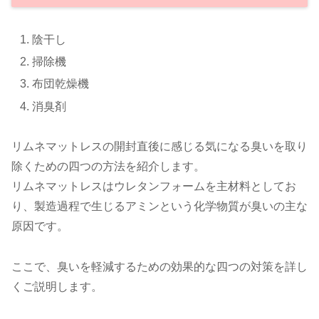
陰干し
掃除機
布団乾燥機
消臭剤
リムネマットレスの開封直後に感じる気になる臭いを取り
除くための四つの方法を紹介します。
リムネマットレスはウレタンフォームを主材料としてお
り、製造過程で生じるアミンという化学物質が臭いの主な
原因です。
ここで、臭いを軽減するための効果的な四つの対策を詳し
くご説明します。