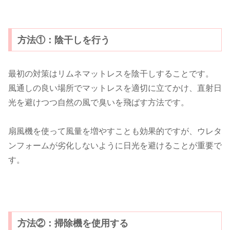
方法①：陰干しを行う
最初の対策はリムネマットレスを陰干しすることです。
風通しの良い場所でマットレスを適切に立てかけ、直射日
光を避けつつ自然の風で臭いを飛ばす方法です。
扇風機を使って風量を増やすことも効果的ですが、ウレタ
ンフォームが劣化しないように日光を避けることが重要で
す。
方法②：掃除機を使用する