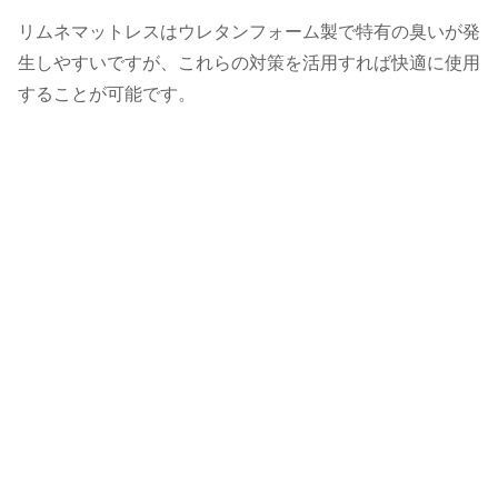
リムネマットレスはウレタンフォーム製で特有の臭いが発
生しやすいですが、これらの対策を活用すれば快適に使用
することが可能です。