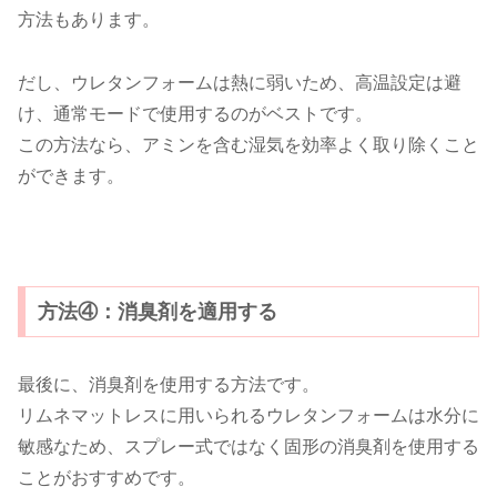
方法もあります。
だし、ウレタンフォームは熱に弱いため、高温設定は避
け、通常モードで使用するのがベストです。
この方法なら、アミンを含む湿気を効率よく取り除くこと
ができます。
方法④：消臭剤を適用する
最後に、消臭剤を使用する方法です。
リムネマットレスに用いられるウレタンフォームは水分に
敏感なため、スプレー式ではなく固形の消臭剤を使用する
ことがおすすめです。