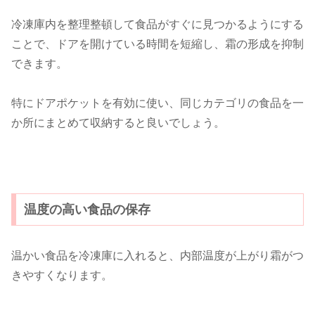
冷凍庫内を整理整頓して食品がすぐに見つかるようにする
ことで、ドアを開けている時間を短縮し、霜の形成を抑制
できます。
特にドアポケットを有効に使い、同じカテゴリの食品を一
か所にまとめて収納すると良いでしょう。
温度の高い食品の保存
温かい食品を冷凍庫に入れると、内部温度が上がり霜がつ
きやすくなります。