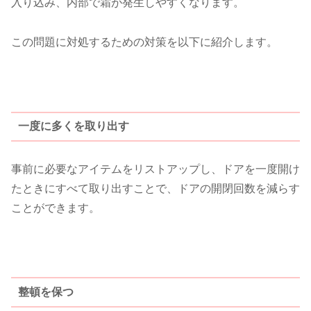
入り込み、内部で霜が発生しやすくなります。
この問題に対処するための対策を以下に紹介します。
一度に多くを取り出す
事前に必要なアイテムをリストアップし、ドアを一度開け
たときにすべて取り出すことで、ドアの開閉回数を減らす
ことができます。
整頓を保つ