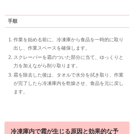
手順
作業を始める前に、冷凍庫から食品を一時的に取り
出し、作業スペースを確保します。
スクレーパーを霜のついた部分に当て、ゆっくりと
力を加えながら削り取ります。
霜を除去した後は、タオルで水分を拭き取り、作業
が完了したら冷凍庫内を乾燥させ、食品を元に戻し
ます。
冷凍庫内で霜が生じる原因と効果的な予