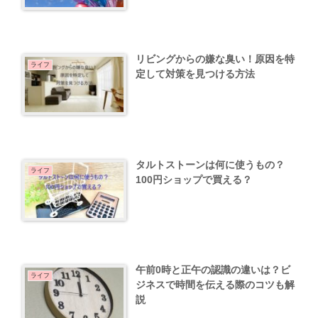
リビングからの嫌な臭い！原因を特
ライフ
定して対策を見つける方法
タルトストーンは何に使うもの？
ライフ
100円ショップで買える？
午前0時と正午の認識の違いは？ビ
ライフ
ジネスで時間を伝える際のコツも解
説