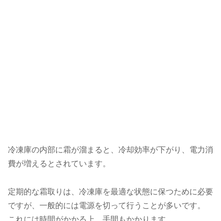
冷凍庫の内部に霜が溜まると、冷却効率が下がり、電力消
費が増えるとされています。
定期的な霜取りは、冷凍庫を最適な状態に保つために必要
ですが、一般的には電源を切って行うことが多いです。
これには時間がかかる上、手間もかかります。