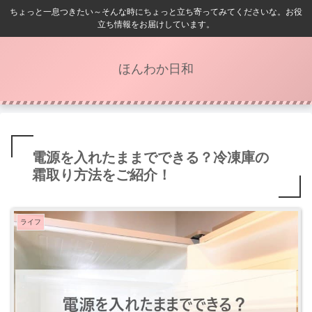
ちょっと一息つきたい～そんな時にちょっと立ち寄ってみてくださいな。お役
立ち情報をお届けしています。
ほんわか日和
電源を入れたままでできる？冷凍庫の
霜取り方法をご紹介！
ライフ