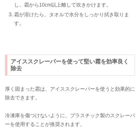
し、霜から10cm以上離して吹きかけます。
霜が溶けたら、タオルで水分をしっかり拭き取りま
す。
アイススクレーパーを使って堅い霜を効率良く
除去
厚く固まった霜は、アイススクレーパーを使うと効果的に
除去できます。
冷凍庫を傷つけないように、プラスチック製のスクレーパ
ーを使用することが推奨されます。