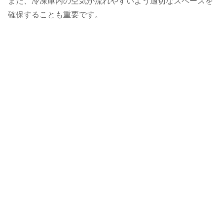
また、冷凍庫内の空気が流れやすいよう適切なスペースを
確保することも重要です。