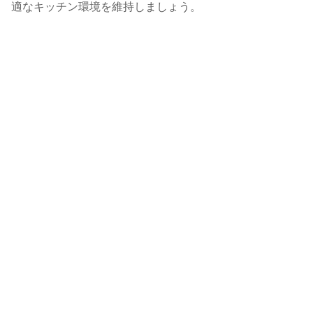
適なキッチン環境を維持しましょう。