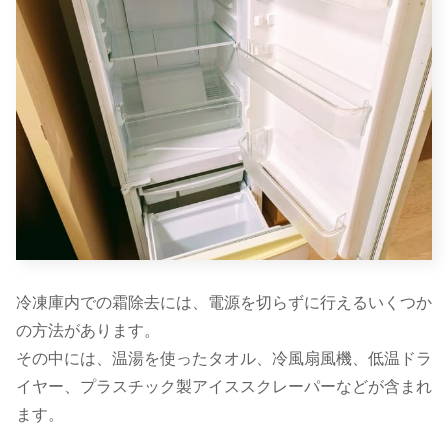
冷凍庫内での霜除去には、電源を切らずに行えるいくつか
の方法があります。
その中には、温湯を使ったタオル、冷風扇風機、低温ドラ
イヤー、プラスチック製アイススクレーパーなどが含まれ
ます。