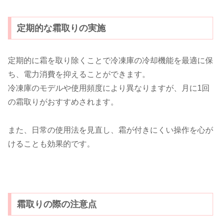
定期的な霜取りの実施
定期的に霜を取り除くことで冷凍庫の冷却機能を最適に保
ち、電力消費を抑えることができます。
冷凍庫のモデルや使用頻度により異なりますが、月に1回
の霜取りがおすすめされます。
また、日常の使用法を見直し、霜が付きにくい操作を心が
けることも効果的です。
霜取りの際の注意点