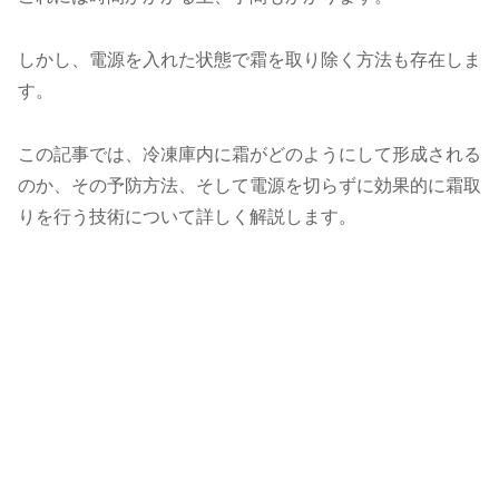
しかし、電源を入れた状態で霜を取り除く方法も存在しま
す。
この記事では、冷凍庫内に霜がどのようにして形成される
のか、その予防方法、そして電源を切らずに効果的に霜取
りを行う技術について詳しく解説します。