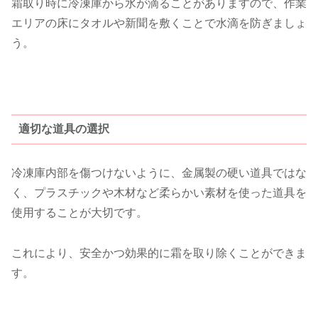
霜取り時に冷凍庫から水が滴ることがありますので、作業
エリアの床にタオルや新聞を敷くことで水滴を防ぎましょ
う。
適切な道具の選択
冷凍庫内部を傷つけないように、金属製の硬い道具ではな
く、プラスチックや木材など柔らかい素材を使った道具を
使用することが大切です。
これにより、安全かつ効果的に霜を取り除くことができま
す。