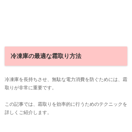
冷凍庫の最適な霜取り方法
冷凍庫を長持ちさせ、無駄な電力消費を防ぐためには、霜
取りが非常に重要です。
この記事では、霜取りを効率的に行うためのテクニックを
詳しくご紹介します。