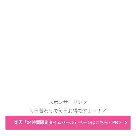
スポンサーリンク
＼日替わりで毎日お得ですよ～！／
楽天『24時間限定タイムセール』ページはこちら＜PR＞