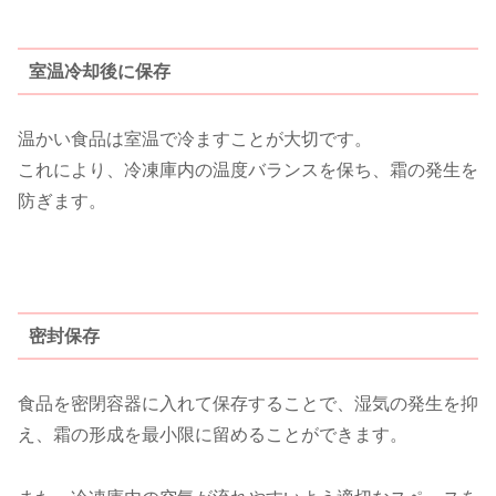
室温冷却後に保存
温かい食品は室温で冷ますことが大切です。
これにより、冷凍庫内の温度バランスを保ち、霜の発生を
防ぎます。
密封保存
食品を密閉容器に入れて保存することで、湿気の発生を抑
え、霜の形成を最小限に留めることができます。