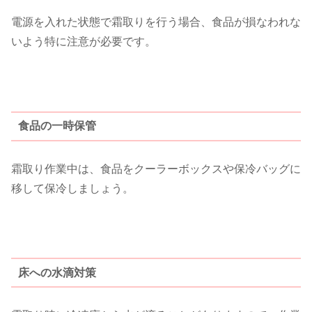
電源を入れた状態で霜取りを行う場合、食品が損なわれな
いよう特に注意が必要です。
食品の一時保管
霜取り作業中は、食品をクーラーボックスや保冷バッグに
移して保冷しましょう。
床への水滴対策