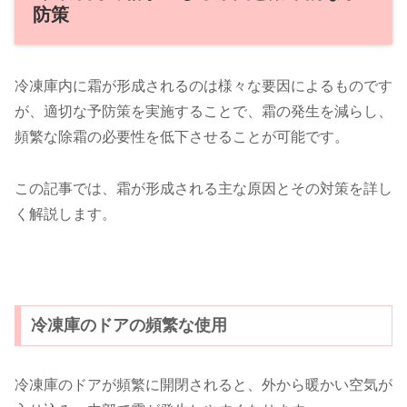
防策
冷凍庫内に霜が形成されるのは様々な要因によるものです
が、適切な予防策を実施することで、霜の発生を減らし、
頻繁な除霜の必要性を低下させることが可能です。
この記事では、霜が形成される主な原因とその対策を詳し
く解説します。
冷凍庫のドアの頻繁な使用
冷凍庫のドアが頻繁に開閉されると、外から暖かい空気が