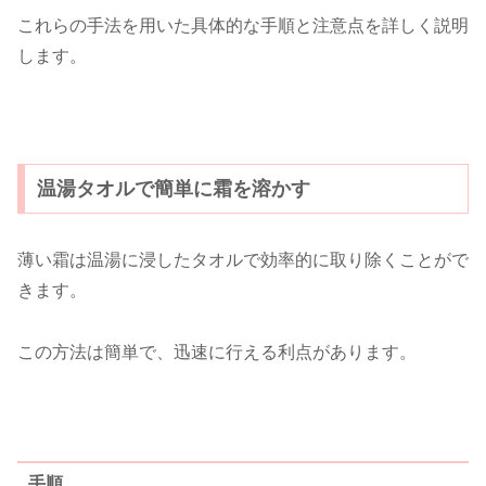
これらの手法を用いた具体的な手順と注意点を詳しく説明
します。
温湯タオルで簡単に霜を溶かす
薄い霜は温湯に浸したタオルで効率的に取り除くことがで
きます。
この方法は簡単で、迅速に行える利点があります。
手順