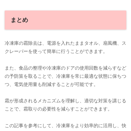
まとめ
冷凍庫の霜除去は、電源を入れたままタオル、扇風機、ス
クレーパーを使って簡単に行うことができます。
また、食品の整理や冷凍庫のドアの使用回数を減らすなど
の予防策を取ることで、冷凍庫を常に最適な状態に保ちつ
つ、電気使用量も削減することが可能です。
霜が形成されるメカニズムを理解し、適切な対策を講じる
ことで、霜取りの必要性を減らすことができます。
この記事を参考にして、冷凍庫をより効率的に活用し、快