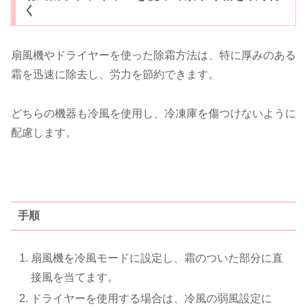
く
扇風機やドライヤーを使った除霜方法は、特に厚みのある
霜を迅速に除去し、労力を節約できます。
どちらの機器も冷風を使用し、冷凍庫を傷つけないように
配慮します。
手順
扇風機を冷風モードに設定し、霜のついた部分に直
接風を当てます。
ドライヤーを使用する場合は、冷風の弱風設定に