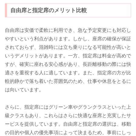
自由席と指定席のメリット比較
自由席は安価で柔軟に利用でき、急な予定変更にも対応し
やすいという利点があります。しかし、座席の確保が保証
されておらず、混雑時には立ち乗りになる可能性が高いと
いうデメリットがあります。一方、指定席は料金が高めで
すが、確実に座れる安心感があり、長距離移動の際には快
適さを重視する人に適しています。また、指定席の方が比
較的静かで落ち着いた雰囲気のため、仕事や休息をとるに
は向いています。
さらに、指定席にはグリーン車やグランクラスといった上
級クラスもあり、これらはさらに快適な座席と充実したサ
ービスを提供しています。自由席と指定席の選択は、移動
の目的や個人の優先事項によって決まるため、事前にしっ