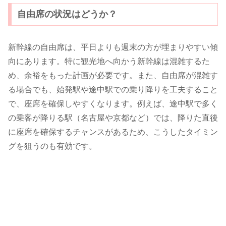
自由席の状況はどうか？
新幹線の自由席は、平日よりも週末の方が埋まりやすい傾
向にあります。特に観光地へ向かう新幹線は混雑するた
め、余裕をもった計画が必要です。また、自由席が混雑す
る場合でも、始発駅や途中駅での乗り降りを工夫すること
で、座席を確保しやすくなります。例えば、途中駅で多く
の乗客が降りる駅（名古屋や京都など）では、降りた直後
に座席を確保するチャンスがあるため、こうしたタイミン
グを狙うのも有効です。