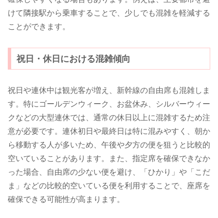
けて隣接駅から乗車することで、少しでも混雑を軽減する
ことができます。
祝日・休日における混雑傾向
祝日や連休中は観光客が増え、新幹線の自由席も混雑しま
す。特にゴールデンウィーク、お盆休み、シルバーウィー
クなどの大型連休では、通常の休日以上に混雑するため注
意が必要です。連休初日や最終日は特に混みやすく、朝か
ら移動する人が多いため、午後や夕方の便を狙うと比較的
空いていることがあります。また、指定席を確保できなか
った場合、自由席の少ない便を避け、「ひかり」や「こだ
ま」などの比較的空いている便を利用することで、座席を
確保できる可能性が高まります。