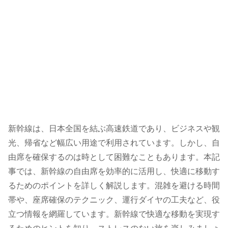
新幹線は、日本全国を結ぶ高速鉄道であり、ビジネスや観
光、帰省など幅広い用途で利用されています。しかし、自
由席を確保するのは時として困難なこともあります。本記
事では、新幹線の自由席を効率的に活用し、快適に移動す
るためのポイントを詳しく解説します。混雑を避ける時間
帯や、座席確保のテクニック、運行ダイヤの工夫など、役
立つ情報を網羅しています。新幹線で快適な移動を実現す