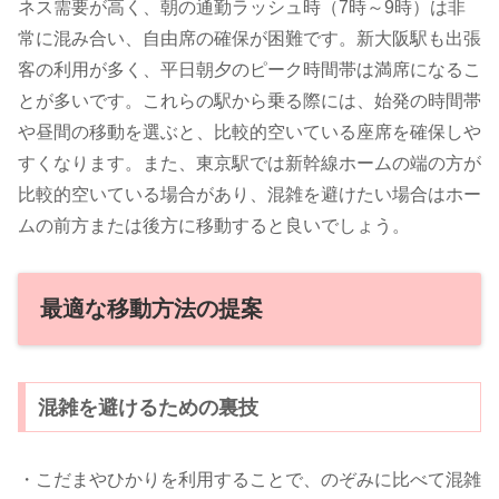
ネス需要が高く、朝の通勤ラッシュ時（7時～9時）は非
常に混み合い、自由席の確保が困難です。新大阪駅も出張
客の利用が多く、平日朝夕のピーク時間帯は満席になるこ
とが多いです。これらの駅から乗る際には、始発の時間帯
や昼間の移動を選ぶと、比較的空いている座席を確保しや
すくなります。また、東京駅では新幹線ホームの端の方が
比較的空いている場合があり、混雑を避けたい場合はホー
ムの前方または後方に移動すると良いでしょう。
最適な移動方法の提案
混雑を避けるための裏技
・こだまやひかりを利用することで、のぞみに比べて混雑