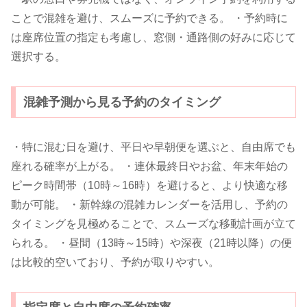
ことで混雑を避け、スムーズに予約できる。 ・予約時に
は座席位置の指定も考慮し、窓側・通路側の好みに応じて
選択する。
混雑予測から見る予約のタイミング
・特に混む日を避け、平日や早朝便を選ぶと、自由席でも
座れる確率が上がる。 ・連休最終日やお盆、年末年始の
ピーク時間帯（10時～16時）を避けると、より快適な移
動が可能。 ・新幹線の混雑カレンダーを活用し、予約の
タイミングを見極めることで、スムーズな移動計画が立て
られる。 ・昼間（13時～15時）や深夜（21時以降）の便
は比較的空いており、予約が取りやすい。