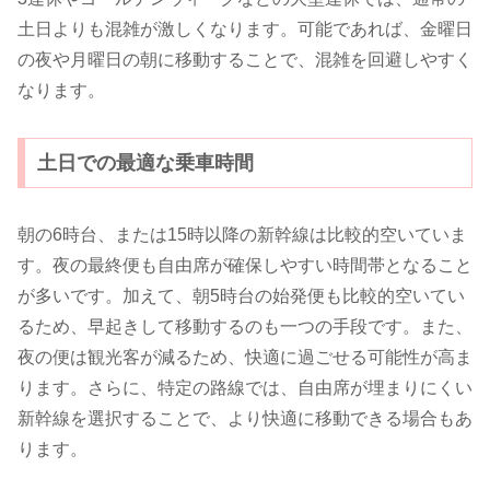
土日よりも混雑が激しくなります。可能であれば、金曜日
の夜や月曜日の朝に移動することで、混雑を回避しやすく
なります。
土日での最適な乗車時間
朝の6時台、または15時以降の新幹線は比較的空いていま
す。夜の最終便も自由席が確保しやすい時間帯となること
が多いです。加えて、朝5時台の始発便も比較的空いてい
るため、早起きして移動するのも一つの手段です。また、
夜の便は観光客が減るため、快適に過ごせる可能性が高ま
ります。さらに、特定の路線では、自由席が埋まりにくい
新幹線を選択することで、より快適に移動できる場合もあ
ります。