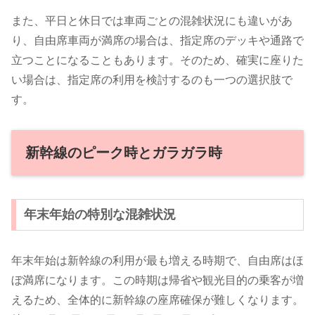
また、平日と休日では車両ごとの混雑状況にも違いがあ
り、自由席車両が満席の場合は、指定席のデッキや通路で
立つことになることもあります。そのため、確実に座りた
い場合は、指定席の利用を検討するのも一つの選択肢で
す。
新幹線のピーク時とガラガラ時
年末年始の特別な混雑状況
年末年始は新幹線の利用が最も増える時期で、自由席はほ
ぼ満席になります。この時期は帰省や観光目的の乗客が増
えるため、全体的に新幹線の座席確保が難しくなります。