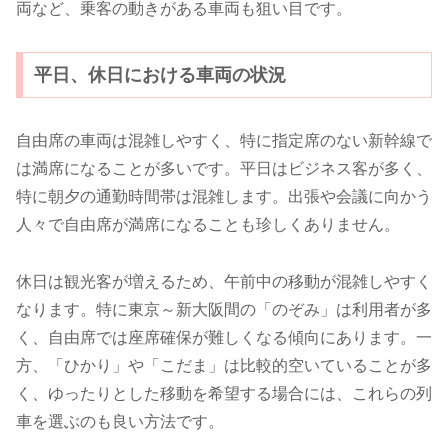
両など、乗客の動きがある車両も狙い目です。
平日、休日における車両の状況
自由席の車両は混雑しやすく、特に指定席のない新幹線で
は満席になることが多いです。平日はビジネス客が多く、
特に朝夕の通勤時間帯は混雑します。出張や会議に向かう
人々で自由席が満席になることも珍しくありません。
休日は観光客が増えるため、午前中の移動が混雑しやすく
なります。特に東京～新大阪間の「のぞみ」は利用者が多
く、自由席では座席確保が難しくなる傾向にあります。一
方、「ひかり」や「こだま」は比較的空いていることが多
く、ゆったりとした移動を希望する場合には、これらの列
車を選ぶのも良い方法です。