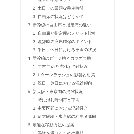
土日での最適な乗車時間
自由席の状況はどうか？
新幹線の自由席と指定席の違い
自由席と指定席のメリット比較
混雑時の座席確保のポイント
平日、休日における車両の状況
新幹線のピーク時とガラガラ時
年末年始の特別な混雑状況
Uターンラッシュの影響と対策
祝日・休日における混雑傾向
新大阪・東京間の混雑状況
特に混む時間帯と車両
主要区間における混雑具合
新大阪駅・東京駅の利用者傾向
最適な移動方法の提案
混雑を避けるための裏技