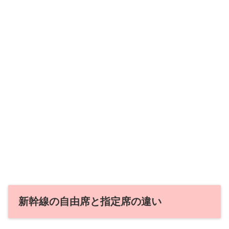
新幹線の自由席と指定席の違い