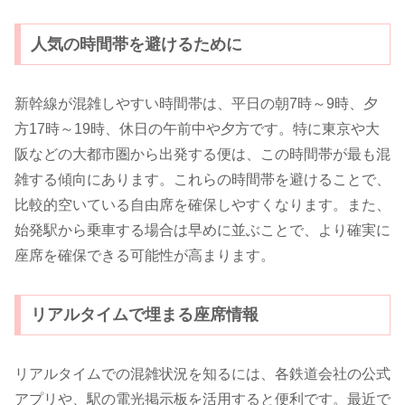
人気の時間帯を避けるために
新幹線が混雑しやすい時間帯は、平日の朝7時～9時、夕
方17時～19時、休日の午前中や夕方です。特に東京や大
阪などの大都市圏から出発する便は、この時間帯が最も混
雑する傾向にあります。これらの時間帯を避けることで、
比較的空いている自由席を確保しやすくなります。また、
始発駅から乗車する場合は早めに並ぶことで、より確実に
座席を確保できる可能性が高まります。
リアルタイムで埋まる座席情報
リアルタイムでの混雑状況を知るには、各鉄道会社の公式
アプリや、駅の電光掲示板を活用すると便利です。最近で