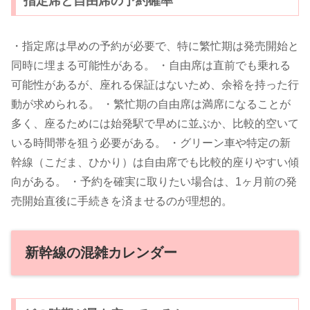
指定席と自由席の予約確率
・指定席は早めの予約が必要で、特に繁忙期は発売開始と
同時に埋まる可能性がある。 ・自由席は直前でも乗れる
可能性があるが、座れる保証はないため、余裕を持った行
動が求められる。 ・繁忙期の自由席は満席になることが
多く、座るためには始発駅で早めに並ぶか、比較的空いて
いる時間帯を狙う必要がある。 ・グリーン車や特定の新
幹線（こだま、ひかり）は自由席でも比較的座りやすい傾
向がある。 ・予約を確実に取りたい場合は、1ヶ月前の発
売開始直後に手続きを済ませるのが理想的。
新幹線の混雑カレンダー