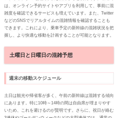
は、オンライン予約サイトやアプリを利用して、事前に混
雑度を確認できるサービスも増えています。また、Twitter
などのSNSでリアルタイムの混雑情報を確認することも
できます。これにより、乗車予定の新幹線の混雑状況を把
握し、より快適な移動を計画することが可能となります。
土曜日と日曜日の混雑予想
週末の移動スケジュール
土日は観光や帰省客が多く、午前の新幹線は混雑する傾向
にあります。特に10時～14時の間は自由席が埋まりやす
いため、これを避けるのが賢明です。さらに、祝日が絡む
3連休やゴールデンウィークなどの大型連休では、通常の