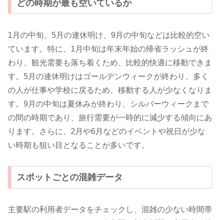
どの時期が最も空いているか
1月の中旬、5月の連休明け、9月の中旬などは比較的空い
ています。特に、1月中旬は年末年始の帰省ラッシュが終
わり、観光需要も落ち着くため、比較的快適に移動できま
す。5月の連休明けはゴールデンウィークが終わり、多く
の人が仕事や学校に戻るため、移動する人が少なくなりま
す。9月の中旬は夏休みが終わり、シルバーウィークまで
の間の時期であり、旅行需要が一時的に減少する傾向にあ
ります。さらに、2月や6月などのイベントや祝日が少な
い時期も狙い目となることが多いです。
スポットごとの混雑データ
主要駅の利用者データをチェックし、混雑の少ない時間帯