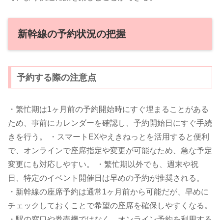
新幹線の予約状況の把握
予約する際の注意点
・繁忙期は1ヶ月前の予約開始時にすぐ埋まることがある
ため、事前にカレンダーを確認し、予約開始日にすぐ手続
きを行う。 ・スマートEXやえきねっとを活用すると便利
で、オンラインで座席指定や変更が可能なため、急な予定
変更にも対応しやすい。 ・繁忙期以外でも、週末や祝
日、特定のイベント開催日は早めの予約が推奨される。
・新幹線の座席予約は通常1ヶ月前から可能だが、早めに
チェックしておくことで希望の座席を確保しやすくなる。
・駅の窓口や券売機ではなく、オンライン予約を利用する