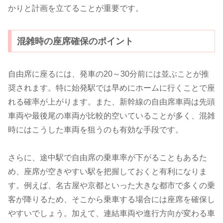
かりと計画を立てることが重要です。
混雑時の座席確保のポイント
自由席に座るには、発車の20～30分前には並ぶことが推
奨されます。特に始発駅では早めにホームに行くことで座
れる確率が上がります。また、新幹線の自由席車両は先頭
車両や最後尾の車両が比較的空いていることが多く、混雑
時にはこうした車両を狙うのも有効な手段です。
さらに、途中駅で自由席の乗車率が下がることもあるた
め、座席が空きやすい駅を把握しておくと有利になりま
す。例えば、名古屋や京都といった大きな都市で多くの乗
客が降りるため、そこから乗車する場合には座席を確保し
やすいでしょう。加えて、連結車両や進行方向が変わる車