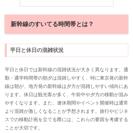
新幹線のすいてる時間帯とは？
平日と休日の混雑状況
平日と休日では新幹線の混雑状況が大きく異なります。通
勤・通学時間帯の朝夕は混雑しやすく、特に東京発の新幹
線は朝が、地方発の新幹線は夕方が混雑しやすい傾向にあ
ります。休日は観光客が多く、午前中や夕方の移動が混み
やすくなります。また、連休期間やイベント開催時は通常
より混雑が激しくなることが予想されます。旅行やビジネ
スでの移動計画を立てる際には、これらの要因を考慮する
ことが大切です。