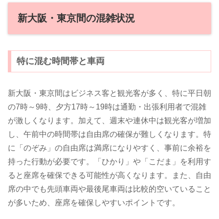
新大阪・東京間の混雑状況
特に混む時間帯と車両
新大阪・東京間はビジネス客と観光客が多く、特に平日朝
の7時～9時、夕方17時～19時は通勤・出張利用者で混雑
が激しくなります。加えて、週末や連休中は観光客が増加
し、午前中の時間帯は自由席の確保が難しくなります。特
に「のぞみ」の自由席は満席になりやすく、事前に余裕を
持った行動が必要です。「ひかり」や「こだま」を利用す
ると座席を確保できる可能性が高くなります。また、自由
席の中でも先頭車両や最後尾車両は比較的空いていること
が多いため、座席を確保しやすいポイントです。