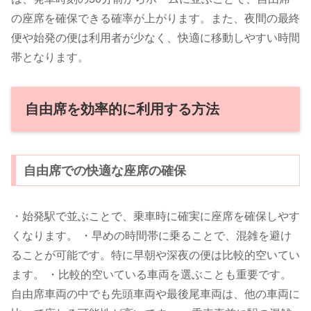
の座席を確保できる確率が上がります。また、夜間の最終
便や始発の便は利用者が少なく、快適に移動しやすい時間
帯となります。
自由席を効率的に利用する方法
自由席での快適な座席の確保
・始発駅で並ぶことで、乗車時に確実に座席を確保しやす
くなります。 ・早めの時間帯に乗ることで、混雑を避け
ることが可能です。特に早朝や深夜の便は比較的空いてい
ます。 ・比較的空いている車両を選ぶことも重要です。
自由席車両の中でも先頭車両や最後尾車両は、他の車両に