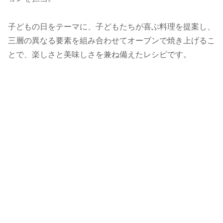
子どもの日をテーマに、子どもたちが喜ぶ料理を提案し、
三層の異なる要素を組み合わせてオーブンで焼き上げるこ
とで、楽しさと美味しさを兼ね備えたレシピです。