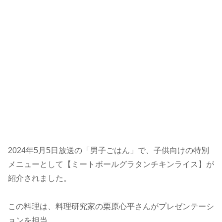
2024年5月5日放送の「男子ごはん」で、子供向けの特別
メニューとして【ミートボールグラタンチキンライス】が
紹介されました。
この料理は、料理研究家の栗原心平さんがプレゼンテーシ
ョンを担当。