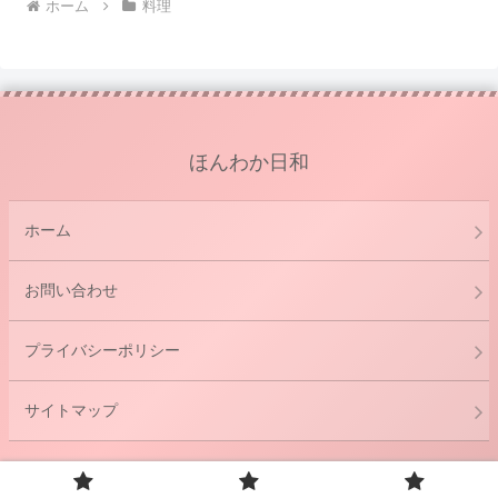
ホーム
料理
ほんわか日和
ホーム
お問い合わせ
プライバシーポリシー
サイトマップ
© 2021 ほんわか日和.