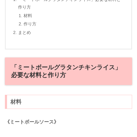
作り方
材料
作り方
まとめ
「ミートボールグラタンチキンライス」
必要な材料と作り方
材料
《ミートボールソース》