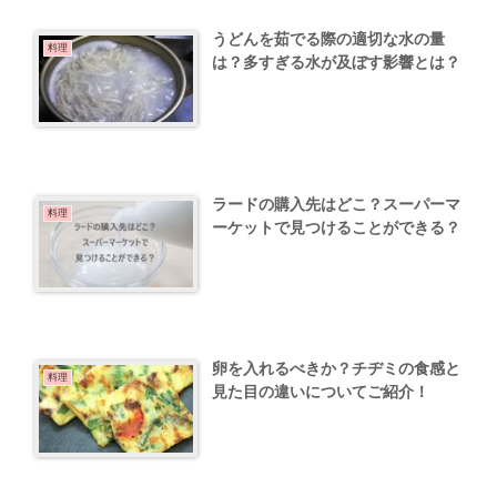
うどんを茹でる際の適切な水の量
料理
は？多すぎる水が及ぼす影響とは？
ラードの購入先はどこ？スーパーマ
料理
ーケットで見つけることができる？
卵を入れるべきか？チヂミの食感と
料理
見た目の違いについてご紹介！