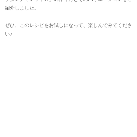
紹介しました。
ぜひ、このレシピをお試しになって、楽しんでみてくださ
い♪