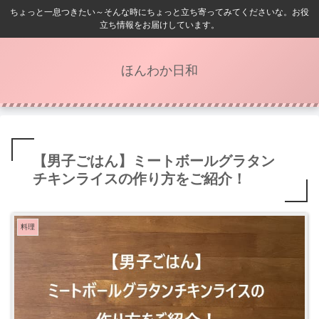
ちょっと一息つきたい～そんな時にちょっと立ち寄ってみてくださいな。お役
立ち情報をお届けしています。
ほんわか日和
【男子ごはん】ミートボールグラタン
チキンライスの作り方をご紹介！
料理