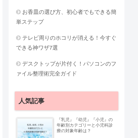
お香皿の選び方、初心者でもできる簡
単ステップ
テレビ周りのホコリが消える！今すぐ
できる神ワザ7選
デスクトップが片付く！パソコンのフ
ァイル整理術完全ガイド
人気記事
『乳児』『幼児』『小児』の
年齢別カテゴリーと小児科診
療の対象年齢は？