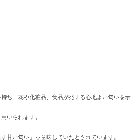
を持ち、花や化粧品、食品が発する心地よい匂いを示
に用いられます。
出す甘い匂い」を意味していたとされています。