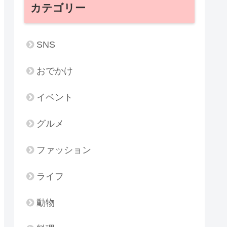
カテゴリー
SNS
おでかけ
イベント
グルメ
ファッション
ライフ
動物