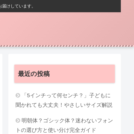
お届けしています。
最近の投稿
「5インチって何センチ？」子どもに
聞かれても大丈夫！やさしいサイズ解説
明朝体？ゴシック体？迷わないフォン
トの選び方と使い分け完全ガイド