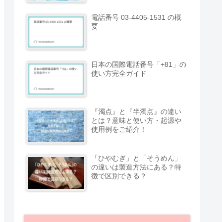
電話番号 03-4405-1531 の概
要
日本の国際電話番号「+81」の
使い方完全ガイド
『濁点』と『半濁点』の違い
とは？意味と使い方・起源や
使用例をご紹介！
「ひやむぎ」と「そうめん」
の違いは製造方法にある？特
徴で区別できる？