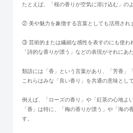
たとえば、「桜の香りが空気に溶け込む」の
② 美や魅力を象徴する言葉としても活用され
③ 芸術的または繊細な感性を表すのにも使わ
「詩的な香りが漂う」などの表現がそれにあ
類語には「香」という言葉があり、「芳香」
これらはみな「良い香り」を共通の意味とし
例えば、「ローズの香り」や「紅茶の心地よ
「香」は特に、「梅の香りが漂う」や「海の
す。