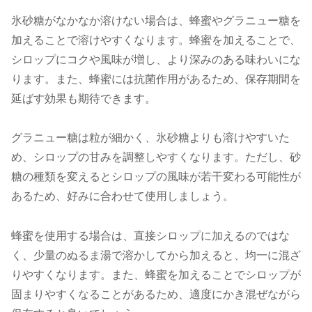
氷砂糖がなかなか溶けない場合は、蜂蜜やグラニュー糖を
加えることで溶けやすくなります。蜂蜜を加えることで、
シロップにコクや風味が増し、より深みのある味わいにな
ります。また、蜂蜜には抗菌作用があるため、保存期間を
延ばす効果も期待できます。
グラニュー糖は粒が細かく、氷砂糖よりも溶けやすいた
め、シロップの甘みを調整しやすくなります。ただし、砂
糖の種類を変えるとシロップの風味が若干変わる可能性が
あるため、好みに合わせて使用しましょう。
蜂蜜を使用する場合は、直接シロップに加えるのではな
く、少量のぬるま湯で溶かしてから加えると、均一に混ざ
りやすくなります。また、蜂蜜を加えることでシロップが
固まりやすくなることがあるため、適度にかき混ぜながら