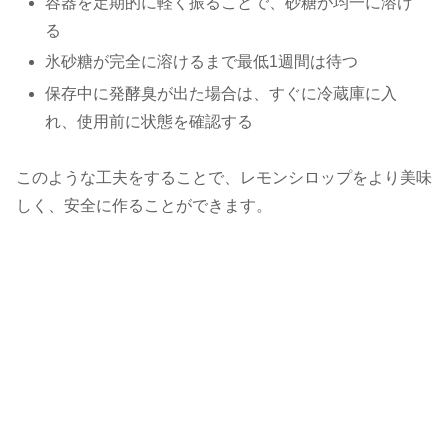
容器を定期的に軽く振ることで、砂糖が均一に溶け
る
氷砂糖が完全に溶けるまで最低1週間は待つ
保存中に発酵臭が出た場合は、すぐに冷蔵庫に入
れ、使用前に状態を確認する
このような工夫をすることで、レモンシロップをより美味
しく、安全に作ることができます。