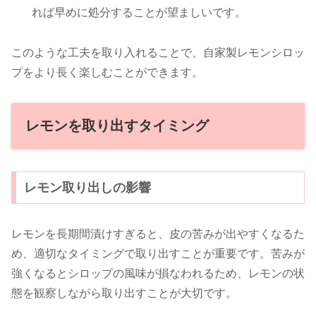
れば早めに処分することが望ましいです。
このような工夫を取り入れることで、自家製レモンシロッ
プをより長く楽しむことができます。
レモンを取り出すタイミング
レモン取り出しの影響
レモンを長期間漬けすぎると、皮の苦みが出やすくなるた
め、適切なタイミングで取り出すことが重要です。苦みが
強くなるとシロップの風味が損なわれるため、レモンの状
態を観察しながら取り出すことが大切です。