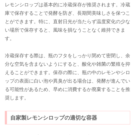
レモンシロップは基本的に冷蔵保存が推奨されます。冷蔵
庫で保存することで発酵を防ぎ、長期間美味しさを保つこ
とができます。特に、直射日光が当たらず温度変化の少な
い場所で保存すると、風味を損なうことなく維持できま
す。
冷蔵保存する際は、瓶のフタをしっかり閉めて密閉し、余
分な空気を含まないようにすると、酸化や雑菌の繁殖を抑
えることができます。保存の際に、瓶の中のレモンやシロ
ップの表面に白い泡や異臭が出る場合は、発酵が進んでい
る可能性があるため、早めに消費するか廃棄することを推
奨します。
自家製レモンシロップの適切な容器