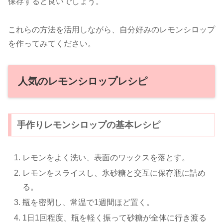
保存すると良いでしょう。
これらの方法を活用しながら、自分好みのレモンシロップ
を作ってみてください。
人気のレモンシロップレシピ
手作りレモンシロップの基本レシピ
レモンをよく洗い、表面のワックスを落とす。
レモンをスライスし、氷砂糖と交互に保存瓶に詰め
る。
瓶を密閉し、常温で1週間ほど置く。
1日1回程度、瓶を軽く振って砂糖が全体に行き渡る