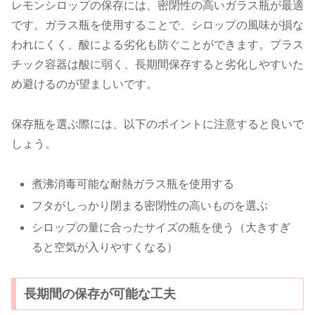
レモンシロップの保存には、密閉性の高いガラス瓶が最適
です。ガラス瓶を使用することで、シロップの風味が損な
われにくく、酸による劣化も防ぐことができます。プラス
チック容器は酸に弱く、長期間保存すると劣化しやすいた
め避けるのが望ましいです。
保存瓶を選ぶ際には、以下のポイントに注意すると良いで
しょう。
煮沸消毒可能な耐熱ガラス瓶を使用する
フタがしっかり閉まる密閉性の高いものを選ぶ
シロップの量に合ったサイズの瓶を使う（大きすぎ
ると空気が入りやすくなる）
長期間の保存が可能な工夫