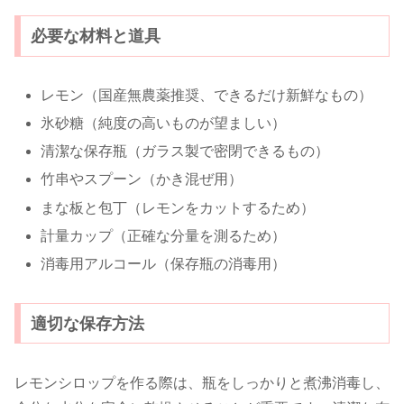
必要な材料と道具
レモン（国産無農薬推奨、できるだけ新鮮なもの）
氷砂糖（純度の高いものが望ましい）
清潔な保存瓶（ガラス製で密閉できるもの）
竹串やスプーン（かき混ぜ用）
まな板と包丁（レモンをカットするため）
計量カップ（正確な分量を測るため）
消毒用アルコール（保存瓶の消毒用）
適切な保存方法
レモンシロップを作る際は、瓶をしっかりと煮沸消毒し、