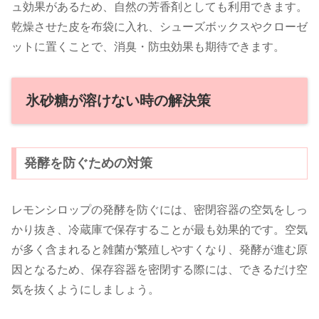
ュ効果があるため、自然の芳香剤としても利用できます。
乾燥させた皮を布袋に入れ、シューズボックスやクローゼ
ットに置くことで、消臭・防虫効果も期待できます。
氷砂糖が溶けない時の解決策
発酵を防ぐための対策
レモンシロップの発酵を防ぐには、密閉容器の空気をしっ
かり抜き、冷蔵庫で保存することが最も効果的です。空気
が多く含まれると雑菌が繁殖しやすくなり、発酵が進む原
因となるため、保存容器を密閉する際には、できるだけ空
気を抜くようにしましょう。