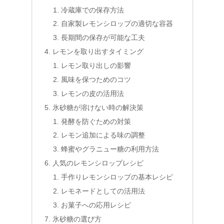
冷蔵庫での保存方法
自家製レモンシロップの適切な容器
長期間の保存が可能な工夫
レモンを取り出すタイミング
レモン取り出しの影響
風味を保つためのコツ
レモンの皮の活用法
氷砂糖が溶けない時の解決策
発酵を防ぐための対策
レモン追加による味の調整
蜂蜜やグラニュー糖の利用方法
人気のレモンシロップレシピ
手作りレモンシロップの基本レシピ
レモネードとしての活用法
お菓子への応用レシピ
氷砂糖の選び方