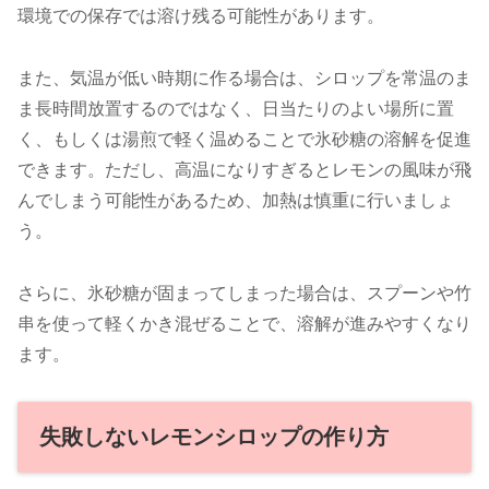
環境での保存では溶け残る可能性があります。
また、気温が低い時期に作る場合は、シロップを常温のま
ま長時間放置するのではなく、日当たりのよい場所に置
く、もしくは湯煎で軽く温めることで氷砂糖の溶解を促進
できます。ただし、高温になりすぎるとレモンの風味が飛
んでしまう可能性があるため、加熱は慎重に行いましょ
う。
さらに、氷砂糖が固まってしまった場合は、スプーンや竹
串を使って軽くかき混ぜることで、溶解が進みやすくなり
ます。
失敗しないレモンシロップの作り方