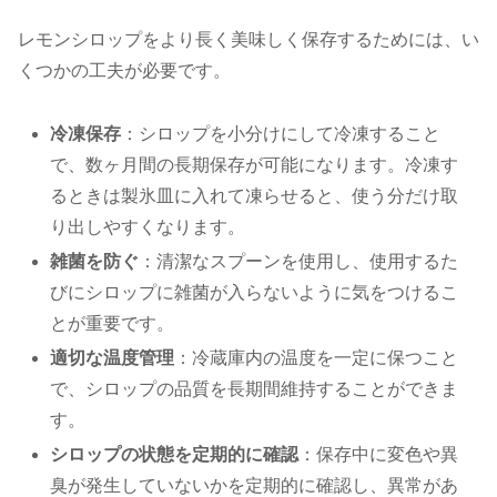
レモンシロップをより長く美味しく保存するためには、い
くつかの工夫が必要です。
冷凍保存
：シロップを小分けにして冷凍すること
で、数ヶ月間の長期保存が可能になります。冷凍す
るときは製氷皿に入れて凍らせると、使う分だけ取
り出しやすくなります。
雑菌を防ぐ
：清潔なスプーンを使用し、使用するた
びにシロップに雑菌が入らないように気をつけるこ
とが重要です。
適切な温度管理
：冷蔵庫内の温度を一定に保つこと
で、シロップの品質を長期間維持することができま
す。
シロップの状態を定期的に確認
：保存中に変色や異
臭が発生していないかを定期的に確認し、異常があ