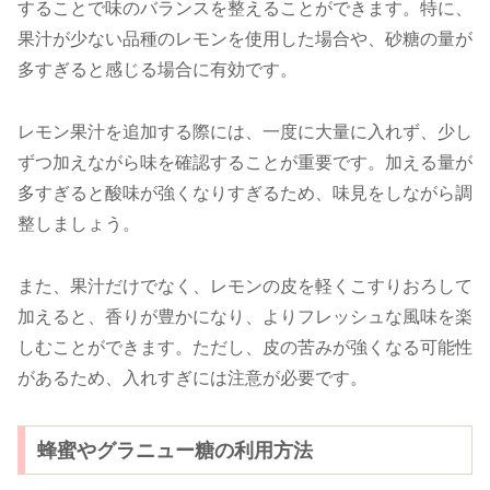
することで味のバランスを整えることができます。特に、
果汁が少ない品種のレモンを使用した場合や、砂糖の量が
多すぎると感じる場合に有効です。
レモン果汁を追加する際には、一度に大量に入れず、少し
ずつ加えながら味を確認することが重要です。加える量が
多すぎると酸味が強くなりすぎるため、味見をしながら調
整しましょう。
また、果汁だけでなく、レモンの皮を軽くこすりおろして
加えると、香りが豊かになり、よりフレッシュな風味を楽
しむことができます。ただし、皮の苦みが強くなる可能性
があるため、入れすぎには注意が必要です。
蜂蜜やグラニュー糖の利用方法