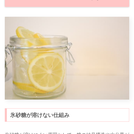
氷砂糖が溶けない仕組み