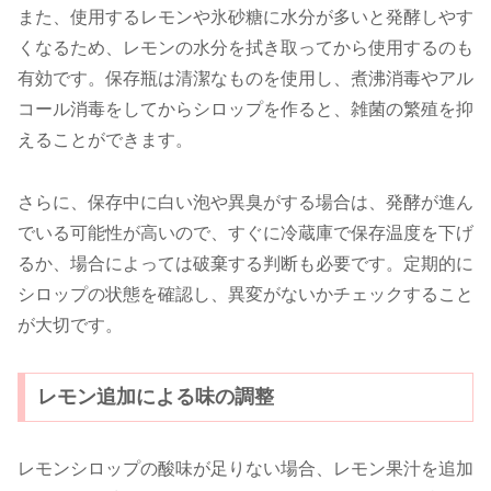
また、使用するレモンや氷砂糖に水分が多いと発酵しやす
くなるため、レモンの水分を拭き取ってから使用するのも
有効です。保存瓶は清潔なものを使用し、煮沸消毒やアル
コール消毒をしてからシロップを作ると、雑菌の繁殖を抑
えることができます。
さらに、保存中に白い泡や異臭がする場合は、発酵が進ん
でいる可能性が高いので、すぐに冷蔵庫で保存温度を下げ
るか、場合によっては破棄する判断も必要です。定期的に
シロップの状態を確認し、異変がないかチェックすること
が大切です。
レモン追加による味の調整
レモンシロップの酸味が足りない場合、レモン果汁を追加