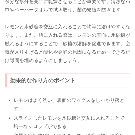
余分な水分を完全に乾燥させることが重要です。清潔な布
巾やペーパータオルで拭き取り、菌の繁殖を防ぎます。
レモンと氷砂糖を交互に入れることで均等に溶けやすくな
ります。また、瓶に入れる際は、レモンの表面に氷砂糖が
触れるようにすることで、砂糖の溶解を促進できます。空
気が入りすぎると酸化や発酵の原因になるため、できるだ
け隙間を埋めるようにしましょう。
効果的な作り方のポイント
レモンはよく洗い、表面のワックスをしっかり落と
す
スライスしたレモンを氷砂糖と交互に入れることで
均一なシロップができる