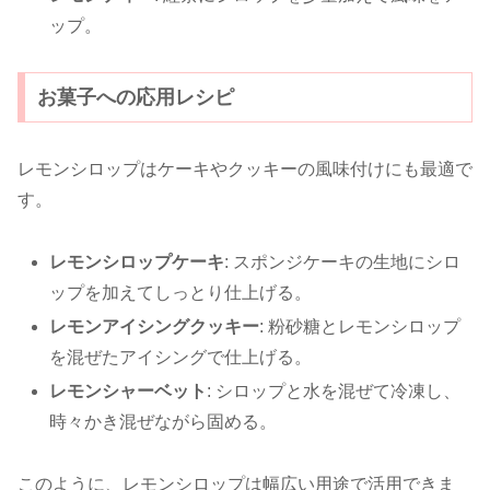
ップ。
お菓子への応用レシピ
レモンシロップはケーキやクッキーの風味付けにも最適で
す。
レモンシロップケーキ
: スポンジケーキの生地にシロ
ップを加えてしっとり仕上げる。
レモンアイシングクッキー
: 粉砂糖とレモンシロップ
を混ぜたアイシングで仕上げる。
レモンシャーベット
: シロップと水を混ぜて冷凍し、
時々かき混ぜながら固める。
このように、レモンシロップは幅広い用途で活用できま