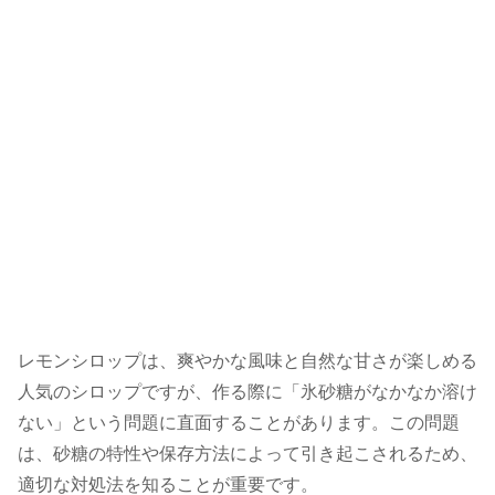
レモンシロップは、爽やかな風味と自然な甘さが楽しめる
人気のシロップですが、作る際に「氷砂糖がなかなか溶け
ない」という問題に直面することがあります。この問題
は、砂糖の特性や保存方法によって引き起こされるため、
適切な対処法を知ることが重要です。