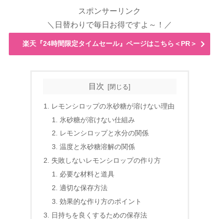
スポンサーリンク
＼日替わりで毎日お得ですよ～！／
楽天『24時間限定タイムセール』ページはこちら＜PR＞
目次
レモンシロップの氷砂糖が溶けない理由
氷砂糖が溶けない仕組み
レモンシロップと水分の関係
温度と氷砂糖溶解の関係
失敗しないレモンシロップの作り方
必要な材料と道具
適切な保存方法
効果的な作り方のポイント
日持ちを良くするための保存法