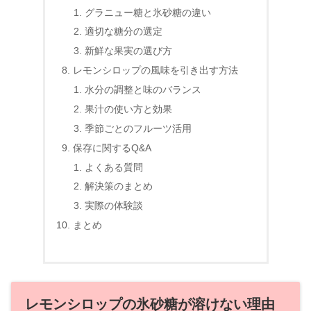
グラニュー糖と氷砂糖の違い
適切な糖分の選定
新鮮な果実の選び方
レモンシロップの風味を引き出す方法
水分の調整と味のバランス
果汁の使い方と効果
季節ごとのフルーツ活用
保存に関するQ&A
よくある質問
解決策のまとめ
実際の体験談
まとめ
レモンシロップの氷砂糖が溶けない理由