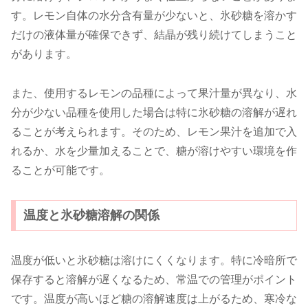
す。レモン自体の水分含有量が少ないと、氷砂糖を溶かす
だけの液体量が確保できず、結晶が残り続けてしまうこと
があります。
また、使用するレモンの品種によって果汁量が異なり、水
分が少ない品種を使用した場合は特に氷砂糖の溶解が遅れ
ることが考えられます。そのため、レモン果汁を追加で入
れるか、水を少量加えることで、糖が溶けやすい環境を作
ることが可能です。
温度と氷砂糖溶解の関係
温度が低いと氷砂糖は溶けにくくなります。特に冷暗所で
保存すると溶解が遅くなるため、常温での管理がポイント
です。温度が高いほど糖の溶解速度は上がるため、寒冷な