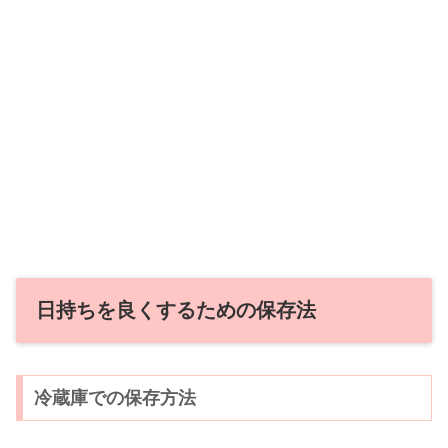
日持ちを良くするための保存法
冷蔵庫での保存方法