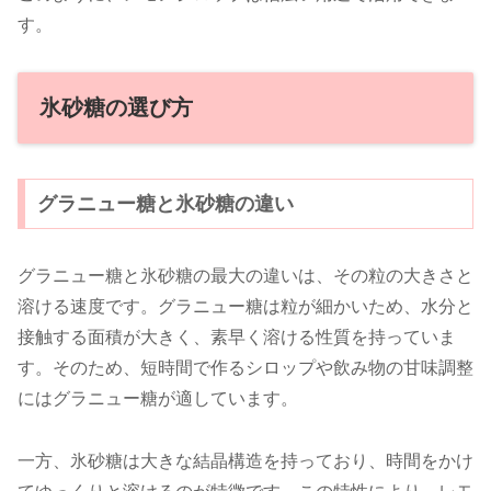
す。
氷砂糖の選び方
グラニュー糖と氷砂糖の違い
グラニュー糖と氷砂糖の最大の違いは、その粒の大きさと
溶ける速度です。グラニュー糖は粒が細かいため、水分と
接触する面積が大きく、素早く溶ける性質を持っていま
す。そのため、短時間で作るシロップや飲み物の甘味調整
にはグラニュー糖が適しています。
一方、氷砂糖は大きな結晶構造を持っており、時間をかけ