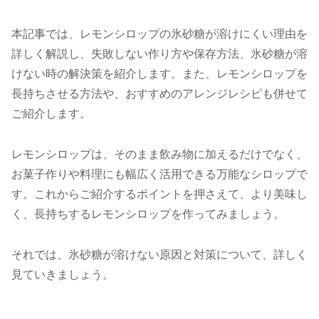
本記事では、レモンシロップの氷砂糖が溶けにくい理由を
詳しく解説し、失敗しない作り方や保存方法、氷砂糖が溶
けない時の解決策を紹介します。また、レモンシロップを
長持ちさせる方法や、おすすめのアレンジレシピも併せて
ご紹介します。
レモンシロップは、そのまま飲み物に加えるだけでなく、
お菓子作りや料理にも幅広く活用できる万能なシロップで
す。これからご紹介するポイントを押さえて、より美味し
く、長持ちするレモンシロップを作ってみましょう。
それでは、氷砂糖が溶けない原因と対策について、詳しく
見ていきましょう。