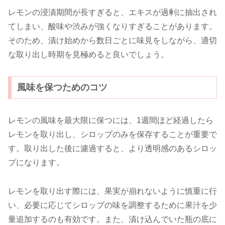
レモンの浸漬期間が長すぎると、エキスが過剰に抽出され
てしまい、酸味や渋みが強くなりすぎることがあります。
そのため、漬け始めから数日ごとに味見をしながら、適切
な取り出し時期を見極めると良いでしょう。
風味を保つためのコツ
レモンの風味を最大限に保つには、1週間ほど経過したら
レモンを取り出し、シロップのみを保存することが重要で
す。取り出した後に濾過すると、より透明感のあるシロッ
プになります。
レモンを取り出す際には、果実が崩れないように慎重に行
い、必要に応じてシロップの味を調整するために果汁を少
量追加するのも有効です。また、漬け込んでいた瓶の底に