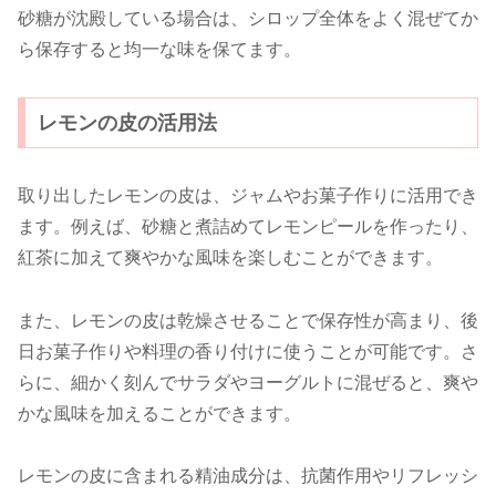
砂糖が沈殿している場合は、シロップ全体をよく混ぜてか
ら保存すると均一な味を保てます。
レモンの皮の活用法
取り出したレモンの皮は、ジャムやお菓子作りに活用でき
ます。例えば、砂糖と煮詰めてレモンピールを作ったり、
紅茶に加えて爽やかな風味を楽しむことができます。
また、レモンの皮は乾燥させることで保存性が高まり、後
日お菓子作りや料理の香り付けに使うことが可能です。さ
らに、細かく刻んでサラダやヨーグルトに混ぜると、爽や
かな風味を加えることができます。
レモンの皮に含まれる精油成分は、抗菌作用やリフレッシ