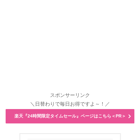
スポンサーリンク
＼日替わりで毎日お得ですよ～！／
楽天『24時間限定タイムセール』ページはこちら＜PR＞