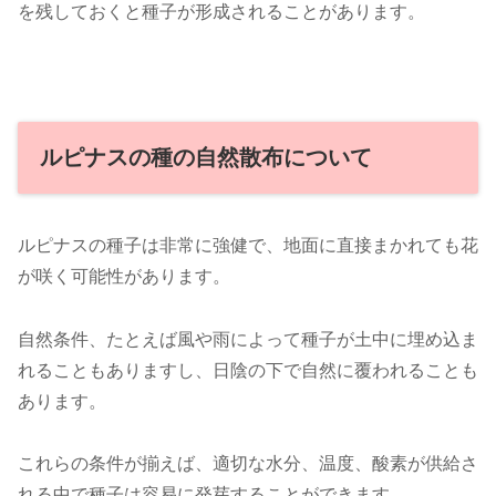
を残しておくと種子が形成されることがあります。
ルピナスの種の自然散布について
ルピナスの種子は非常に強健で、地面に直接まかれても花
が咲く可能性があります。
自然条件、たとえば風や雨によって種子が土中に埋め込ま
れることもありますし、日陰の下で自然に覆われることも
あります。
これらの条件が揃えば、適切な水分、温度、酸素が供給さ
れる中で種子は容易に発芽することができます。