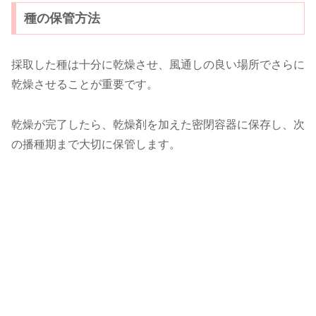
種の保管方法
採取した種は十分に乾燥させ、風通しの良い場所でさらに
乾燥させることが重要です。
乾燥が完了したら、乾燥剤を加えた密閉容器に保存し、次
の播種期まで大切に保管します。