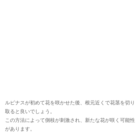
ルピナスが初めて花を咲かせた後、根元近くで花茎を切り
取ると良いでしょう。
この方法によって側枝が刺激され、新たな花が咲く可能性
があります。