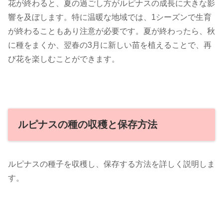
花が終わると、夏の過ごし方がルピナスの成長に大きな影
響を及ぼします。特に温暖な地域では、1シーズンで生育
が終わることもあり注意が必要です。夏が終わったら、秋
に種をまくか、翌春の3月に新しい苗を植えることで、再
び花を楽しむことができます。
ルピナスの種の収穫と保存方法
ルピナスの種子を収穫し、保存する方法を詳しく説明しま
す。