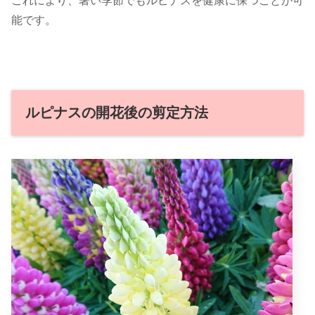
これにより、暑い季節でもルピナスを健康に保つことが可
能です。
ルピナスの開花後の剪定方法