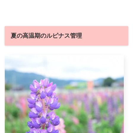
夏の高温期のルピナス管理