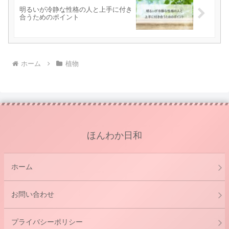
明るいが冷静な性格の人と上手に付き
合うためのポイント
ホーム
植物
ほんわか日和
ホーム
お問い合わせ
プライバシーポリシー