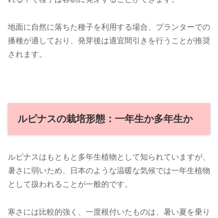
地面に自然に落ちた種子を利用する場合、プランターでの
播種が適しており、発芽後は適宜間引きを行うことが推奨
されます。
ルピナスの栽培形態：一年生か多年生か
ルピナスはもともと多年生植物として知られていますが、
暑さに弱いため、日本のような温暖な気候では一年生植物
として扱われることが一般的です。
寒さには比較的強く、一度根付いたものは、暑い夏を乗り