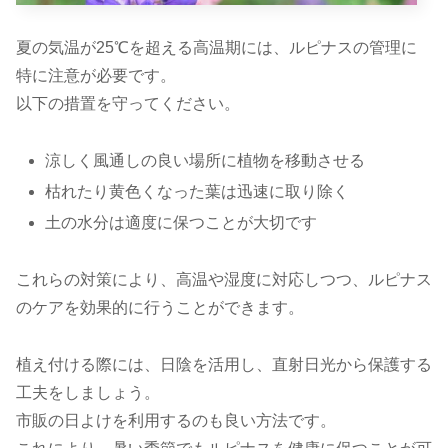
夏の気温が25℃を超える高温期には、ルピナスの管理に
特に注意が必要です。
以下の措置を守ってください。
涼しく風通しの良い場所に植物を移動させる
枯れたり黄色くなった葉は迅速に取り除く
土の水分は適度に保つことが大切です
これらの対策により、高温や湿度に対応しつつ、ルピナス
のケアを効果的に行うことができます。
植え付ける際には、日陰を活用し、直射日光から保護する
工夫をしましょう。
市販の日よけを利用するのも良い方法です。