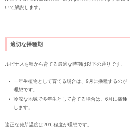
いて解説します。
適切な播種期
ルピナスを種から育てる最適な時期は以下の通りです。
一年生植物として育てる場合は、9月に播種するのが
理想です。
冷涼な地域で多年生として育てる場合は、6月に播種
します。
適正な発芽温度は20℃程度が理想です。