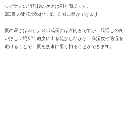
ルピナスの開花後のケアは割と簡単です。
2回目の開花が終われば、自然に種ができます。
夏の暑さはルピナスの成長には不向きですが、風通しの良
い涼しい場所で適度に土を乾かしながら、高湿度や過湿を
避けることで、夏を無事に乗り切ることができます。