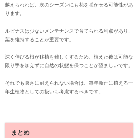
越えられれば、次のシーズンにも花を咲かせる可能性があ
ります。
ルピナスは少ないメンテナンスで育てられる利点があり、
葉を維持することが重要です。
深く伸びる根が移植を難しくするため、植えた後は可能な
限り手を加えずに自然の状態を保つことが望ましいです。
それでも暑さに耐えられない場合は、毎年新たに植える一
年生植物としての扱いも考慮するべきです。
まとめ