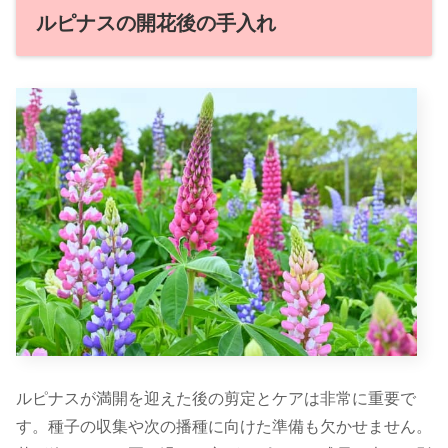
ルピナスの開花後の手入れ
ルピナスが満開を迎えた後の剪定とケアは非常に重要で
す。種子の収集や次の播種に向けた準備も欠かせません。