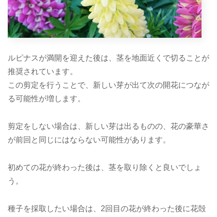
ルピナスが満開を迎えた後は、茎を地面近くで切ることが
推奨されています。
この剪定を行うことで、新しい芽が出て次の開花につなが
る可能性が増します。
剪定をしない場合は、新しい芽は出るものの、花の豪華さ
が前回と同じにはならない可能性があります。
初めての花が終わった後は、茎を取り除くと良いでしょ
う。
種子を採取したい場合は、2回目の花が終わった後に花殻