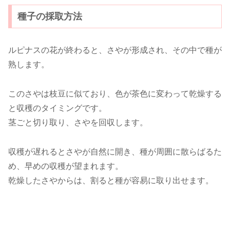
種子の採取方法
ルピナスの花が終わると、さやが形成され、その中で種が
熟します。
このさやは枝豆に似ており、色が茶色に変わって乾燥する
と収穫のタイミングです。
茎ごと切り取り、さやを回収します。
収穫が遅れるとさやが自然に開き、種が周囲に散らばるた
め、早めの収穫が望まれます。
乾燥したさやからは、割ると種が容易に取り出せます。