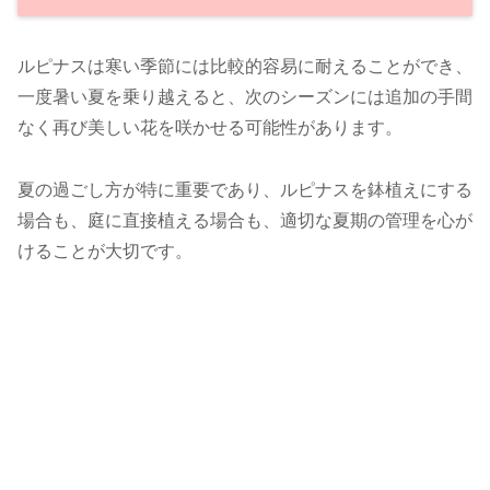
ルピナスは寒い季節には比較的容易に耐えることができ、
一度暑い夏を乗り越えると、次のシーズンには追加の手間
なく再び美しい花を咲かせる可能性があります。
夏の過ごし方が特に重要であり、ルピナスを鉢植えにする
場合も、庭に直接植える場合も、適切な夏期の管理を心が
けることが大切です。