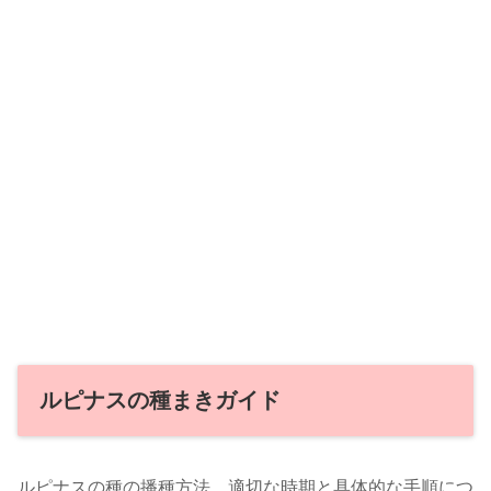
ルピナスの種まきガイド
ルピナスの種の播種方法、適切な時期と具体的な手順につ