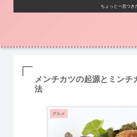
ちょっと一息つき
メンチカツの起源とミンチ
法
グルメ