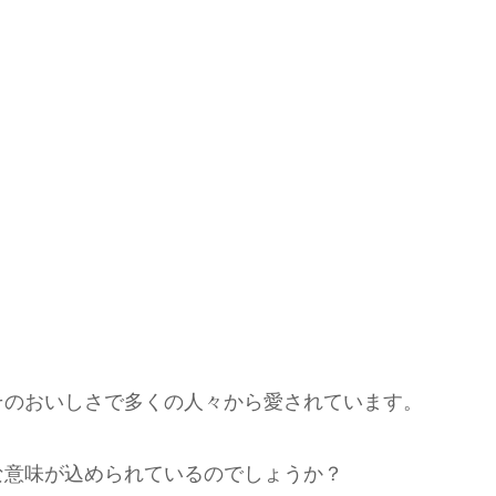
そのおいしさで多くの人々から愛されています。
な意味が込められているのでしょうか？