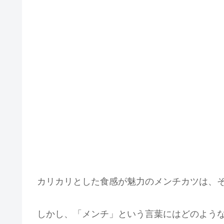
カリカリとした食感が魅力のメンチカツは、
しかし、「メンチ」という言葉にはどのよう