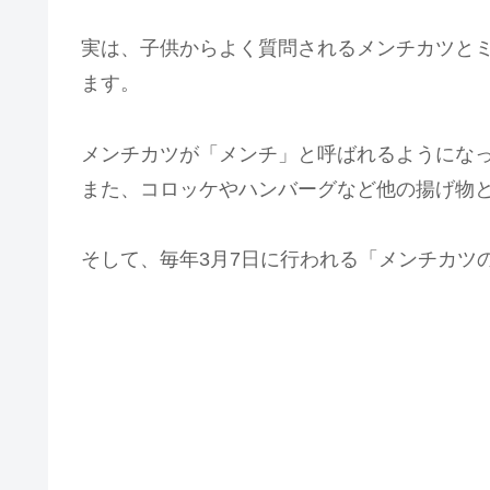
実は、子供からよく質問されるメンチカツと
ます。
メンチカツが「メンチ」と呼ばれるようにな
また、コロッケやハンバーグなど他の揚げ物
そして、毎年3月7日に行われる「メンチカツ