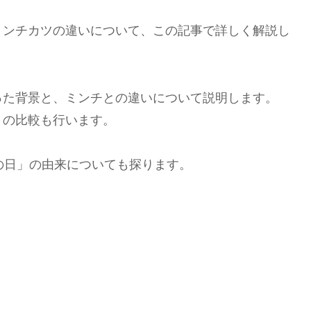
ミンチカツの違いについて、この記事で詳しく解説し
った背景と、ミンチとの違いについて説明します。
との比較も行います。
の日」の由来についても探ります。