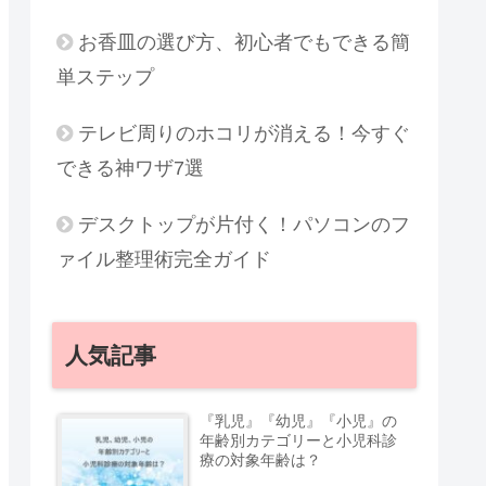
お香皿の選び方、初心者でもできる簡
単ステップ
テレビ周りのホコリが消える！今すぐ
できる神ワザ7選
デスクトップが片付く！パソコンのフ
ァイル整理術完全ガイド
人気記事
『乳児』『幼児』『小児』の
年齢別カテゴリーと小児科診
療の対象年齢は？