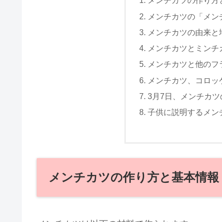
メンチカツの作り方
メンチカツの「メン
メンチカツの由来と
メンチカツとミンチ
メンチカツと他のフ
メンチカツ、コロッ
3月7日、メンチカ
子供に説明するメン
メンチカツの作り方と基本情報