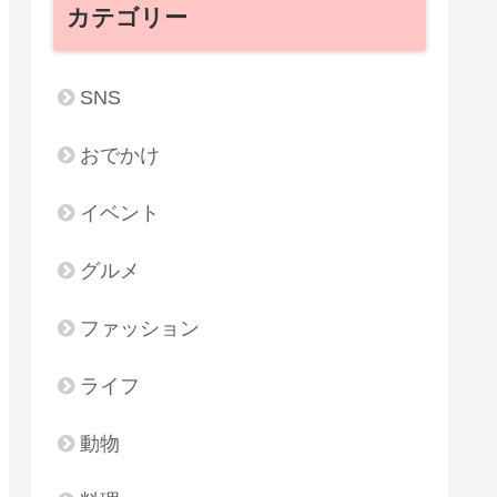
カテゴリー
SNS
おでかけ
イベント
グルメ
ファッション
ライフ
動物