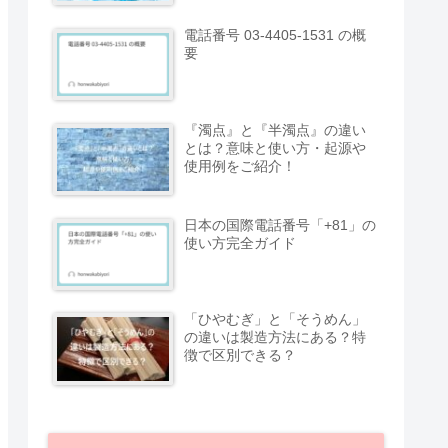
電話番号 03-4405-1531 の概
要
『濁点』と『半濁点』の違い
とは？意味と使い方・起源や
使用例をご紹介！
日本の国際電話番号「+81」の
使い方完全ガイド
「ひやむぎ」と「そうめん」
の違いは製造方法にある？特
徴で区別できる？