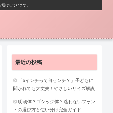
お届けしています。
最近の投稿
「5インチって何センチ？」子どもに
聞かれても大丈夫！やさしいサイズ解説
明朝体？ゴシック体？迷わないフォン
トの選び方と使い分け完全ガイド