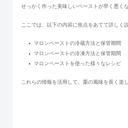
せっかく作った美味しいペーストが早く悪く
ここでは、以下の内容に焦点をあてて詳しく
マロンペーストの冷蔵方法と保管期間
マロンペーストの冷凍方法と保管期間
マロンペーストを使った様々なレシピ
これらの情報を活用して、栗の風味を長く楽