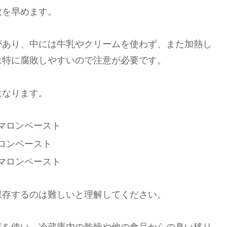
敗を早めます。
があり、中には牛乳やクリームを使わず、また加熱し
は特に腐敗しやすいので注意が必要です。
になります。
マロンペースト
ロンペースト
マロンペースト
保存するのは難しいと理解してください。