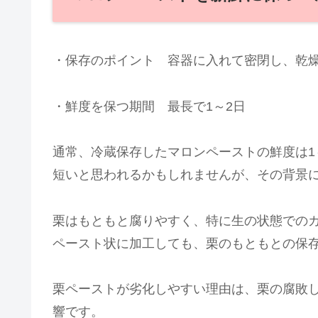
・保存のポイント 容器に入れて密閉し、乾
・鮮度を保つ期間 最長で1～2日
通常、冷蔵保存したマロンペーストの鮮度は1
短いと思われるかもしれませんが、その背景
栗はもともと腐りやすく、特に生の状態での
ペースト状に加工しても、栗のもともとの保
栗ペーストが劣化しやすい理由は、栗の腐敗
響です。