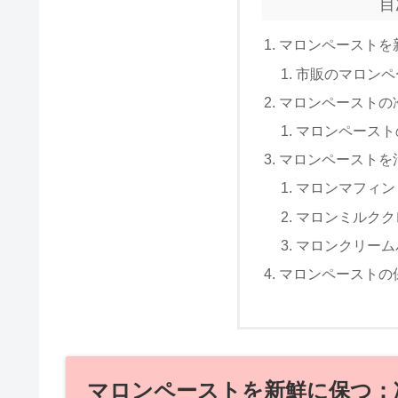
目
マロンペーストを
市販のマロンペ
マロンペーストの
マロンペースト
マロンペーストを
マロンマフィン
マロンミルクク
マロンクリーム
マロンペーストの
マロンペーストを新鮮に保つ：