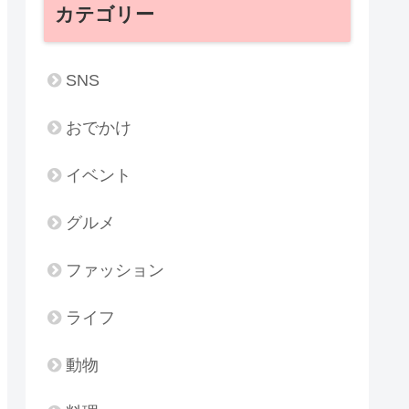
カテゴリー
SNS
おでかけ
イベント
グルメ
ファッション
ライフ
動物