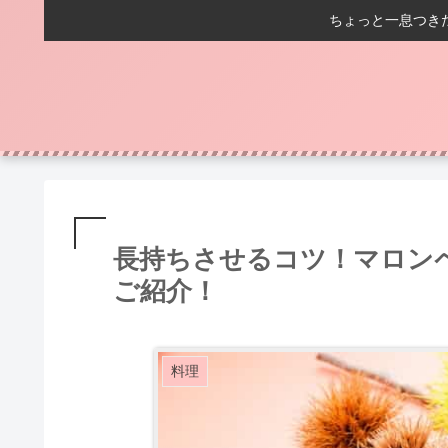
ちょっと一息つき
長持ちさせるコツ！マロン
ご紹介！
料理