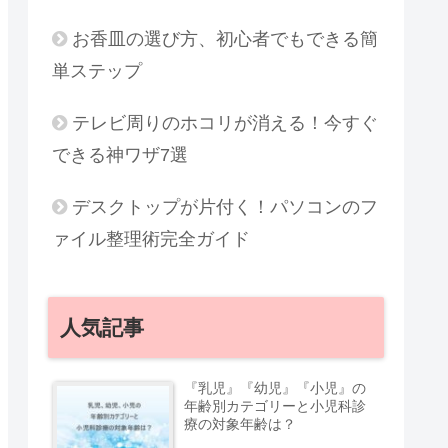
お香皿の選び方、初心者でもできる簡
単ステップ
テレビ周りのホコリが消える！今すぐ
できる神ワザ7選
デスクトップが片付く！パソコンのフ
ァイル整理術完全ガイド
人気記事
『乳児』『幼児』『小児』の
年齢別カテゴリーと小児科診
療の対象年齢は？