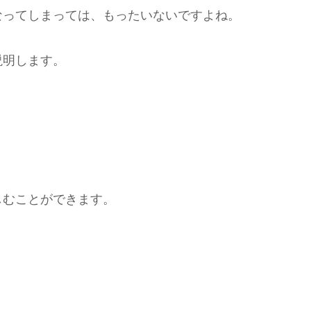
なってしまっては、もったいないですよね。
説明します。
しむことができます。