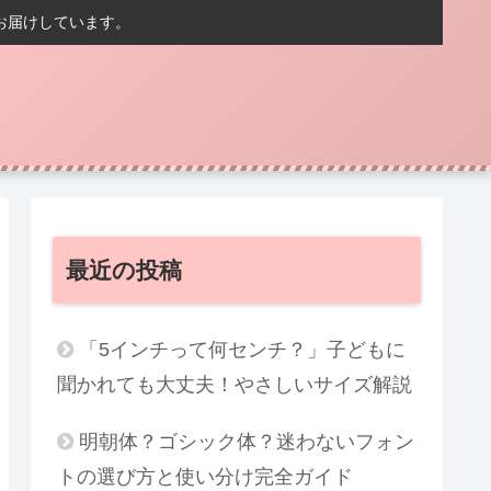
お届けしています。
最近の投稿
「5インチって何センチ？」子どもに
聞かれても大丈夫！やさしいサイズ解説
明朝体？ゴシック体？迷わないフォン
トの選び方と使い分け完全ガイド