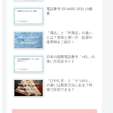
電話番号 03-4405-1531 の概
要
『濁点』と『半濁点』の違い
とは？意味と使い方・起源や
使用例をご紹介！
日本の国際電話番号「+81」の
使い方完全ガイド
「ひやむぎ」と「そうめん」
の違いは製造方法にある？特
徴で区別できる？