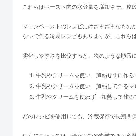
これらはペースト内の水分量を増加させ、腐
マロンペーストのレシピにはさまざまなもの
ないで作る冷製レシピもありますが、これら
劣化しやすさを比較すると、次のような順番
牛乳やクリームを使い、加熱せずに作る
牛乳やクリームを使い、加熱して作るマ
牛乳やクリームを使わず、加熱して作る
どのレシピを使用しても、冷蔵保存で長期間