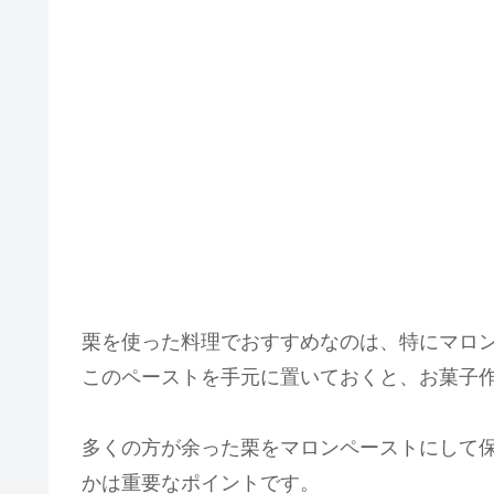
栗を使った料理でおすすめなのは、特にマロ
このペーストを手元に置いておくと、お菓子
多くの方が余った栗をマロンペーストにして
かは重要なポイントです。