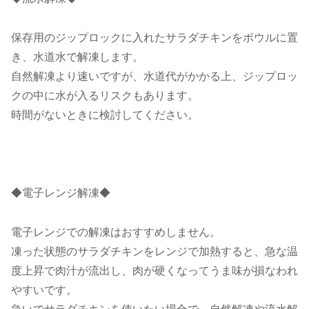
保存用のジップロックに入れたサラダチキンをボウルに置
き、水道水で解凍します。
自然解凍より速いですが、水道代がかかる上、ジップロッ
クの中に水が入るリスクもあります。
時間がないときに検討してください。
◆電子レンジ解凍◆
電子レンジでの解凍はおすすめしません。
凍った状態のサラダチキンをレンジで加熱すると、急な温
度上昇で肉汁が流出し、肉が硬くなってうま味が損なわれ
やすいです。