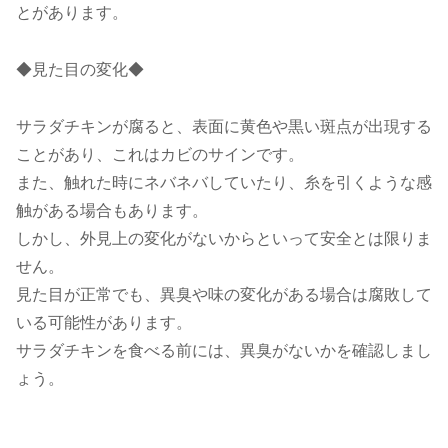
とがあります。
◆見た目の変化◆
サラダチキンが腐ると、表面に黄色や黒い斑点が出現する
ことがあり、これはカビのサインです。
また、触れた時にネバネバしていたり、糸を引くような感
触がある場合もあります。
しかし、外見上の変化がないからといって安全とは限りま
せん。
見た目が正常でも、異臭や味の変化がある場合は腐敗して
いる可能性があります。
サラダチキンを食べる前には、異臭がないかを確認しまし
ょう。