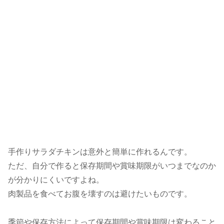
手作りサラダチキンは意外と簡単に作れるんです。
ただ、自分で作ると保存期間や賞味期限がいつまでなのか
が分かりにくいですよね。
肉製品を食べてお腹を壊すのは避けたいものです。
季節や保存方法によって保存期間や賞味期限は変わること