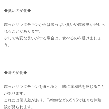
◆臭いの変化◆
腐ったサラダチキンからは酸っぱい臭いや腐敗臭が発せら
れることがあります。
少しでも変な臭いがする場合は、食べるのを避けましょ
う。
◆味の変化◆
腐ったサラダチキンを食べると、味に違和感を感じること
があります。
これには個人差があり、TwitterなどのSNSで様々な体験
談が見られます。