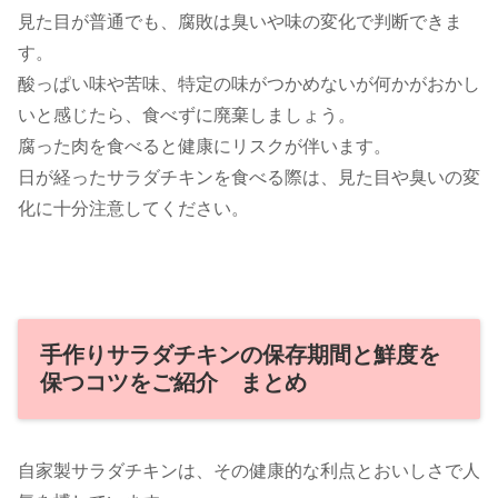
見た目が普通でも、腐敗は臭いや味の変化で判断できま
す。
酸っぱい味や苦味、特定の味がつかめないが何かがおかし
いと感じたら、食べずに廃棄しましょう。
腐った肉を食べると健康にリスクが伴います。
日が経ったサラダチキンを食べる際は、見た目や臭いの変
化に十分注意してください。
手作りサラダチキンの保存期間と鮮度を
保つコツをご紹介 まとめ
自家製サラダチキンは、その健康的な利点とおいしさで人