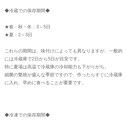
◆冷蔵での保存期間◆
★春・秋・冬：3～5日
★夏：2～3日
これらの期間は、味付けによっても異なりますが、一般的
には冷蔵庫で2日から5日が目安です。
特に夏場は高温で冷蔵庫の冷却能力も下がりがち。
細菌の繁殖が盛んな季節ですので、作ったらすぐに冷蔵庫
に入れ、早めに食べることが重要です。
◆冷凍での保存期間◆