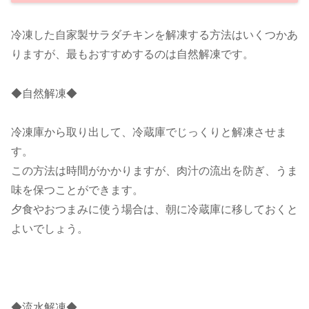
冷凍した自家製サラダチキンを解凍する方法はいくつかあ
りますが、最もおすすめするのは自然解凍です。
◆自然解凍◆
冷凍庫から取り出して、冷蔵庫でじっくりと解凍させま
す。
この方法は時間がかかりますが、肉汁の流出を防ぎ、うま
味を保つことができます。
夕食やおつまみに使う場合は、朝に冷蔵庫に移しておくと
よいでしょう。
◆流水解凍◆