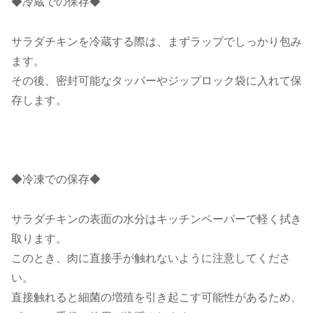
◆冷蔵での保存◆
サラダチキンを冷蔵する際は、まずラップでしっかり包み
ます。
その後、密封可能なタッパーやジップロック袋に入れて保
存します。
◆冷凍での保存◆
サラダチキンの表面の水分はキッチンペーパーで軽く拭き
取ります。
このとき、肉に直接手が触れないように注意してくださ
い。
直接触れると細菌の増殖を引き起こす可能性があるため、