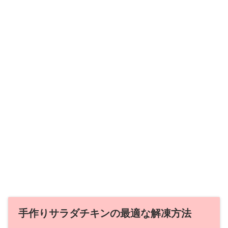
手作りサラダチキンの最適な解凍方法