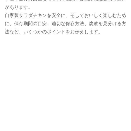
があります。
自家製サラダチキンを安全に、そしておいしく楽しむため
に、保存期間の目安、適切な保存方法、腐敗を見分ける方
法など、いくつかのポイントをお伝えします。