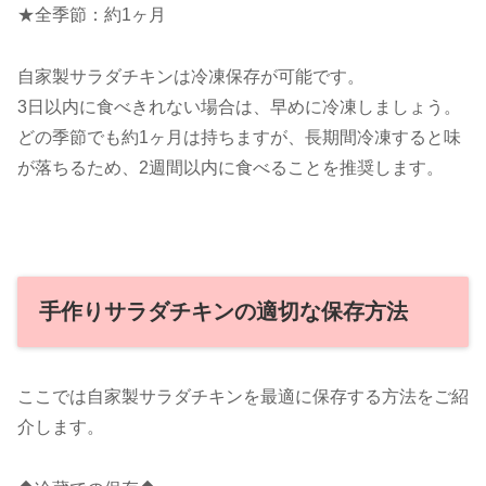
★全季節：約1ヶ月
自家製サラダチキンは冷凍保存が可能です。
3日以内に食べきれない場合は、早めに冷凍しましょう。
どの季節でも約1ヶ月は持ちますが、長期間冷凍すると味
が落ちるため、2週間以内に食べることを推奨します。
手作りサラダチキンの適切な保存方法
ここでは自家製サラダチキンを最適に保存する方法をご紹
介します。