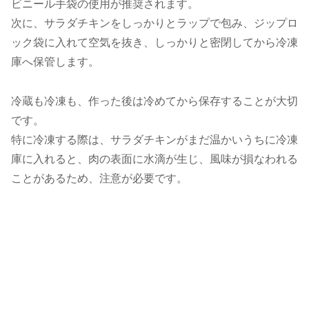
ビニール手袋の使用が推奨されます。
次に、サラダチキンをしっかりとラップで包み、ジップロ
ック袋に入れて空気を抜き、しっかりと密閉してから冷凍
庫へ保管します。
冷蔵も冷凍も、作った後は冷めてから保存することが大切
です。
特に冷凍する際は、サラダチキンがまだ温かいうちに冷凍
庫に入れると、肉の表面に水滴が生じ、風味が損なわれる
ことがあるため、注意が必要です。