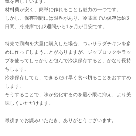
気を博しています。
材料費が安く、簡単に作れることも魅力の一つです。
しかし、保存期間には限界があり、冷蔵庫での保存は約3
日間、冷凍庫では2週間から1ヶ月が目安です。
特売で鶏肉を大量に購入した場合、ついサラダチキンを多
めに作ってしまうことがありますが、ジップロックやラッ
プを使ってしっかりと包んで冷凍保存すると、かなり長持
ちします。
冷凍保存しても、できるだけ早く食べ切ることをおすすめ
します。
そうすることで、味が劣化するのを最小限に抑え、より美
味しくいただけます。
最後までお読みいただき、ありがとうございます。