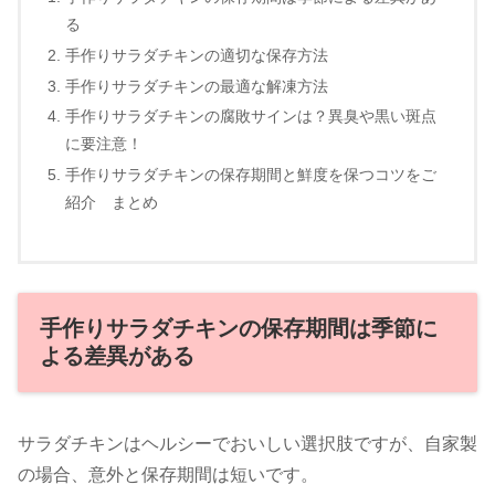
る
手作りサラダチキンの適切な保存方法
手作りサラダチキンの最適な解凍方法
手作りサラダチキンの腐敗サインは？異臭や黒い斑点
に要注意！
手作りサラダチキンの保存期間と鮮度を保つコツをご
紹介 まとめ
手作りサラダチキンの保存期間は季節に
よる差異がある
サラダチキンはヘルシーでおいしい選択肢ですが、自家製
の場合、意外と保存期間は短いです。